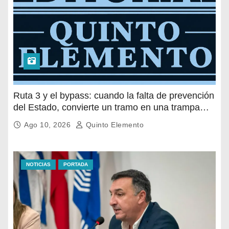
Ruta 3 y el bypass: cuando la falta de prevención
del Estado, convierte un tramo en una trampa
mortal
Ago 10, 2026
Quinto Elemento
NOTICIAS
PORTADA