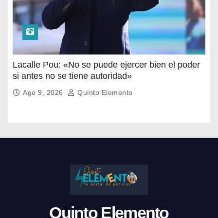
Lacalle Pou: «No se puede ejercer bien el poder
si antes no se tiene autoridad»
Ago 9, 2026
Quinto Elemento
Quinto Elemento