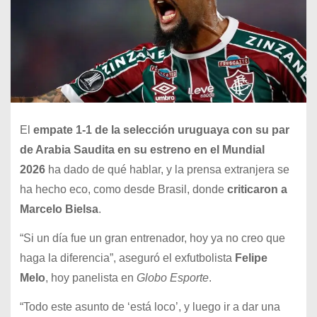
El
empate 1-1 de la selección uruguaya con su par
de Arabia Saudita en su estreno en el Mundial
2026
ha dado de qué hablar, y la prensa extranjera se
ha hecho eco, como desde Brasil, donde
criticaron a
Marcelo Bielsa
.
“Si un día fue un gran entrenador, hoy ya no creo que
haga la diferencia”, aseguró el exfutbolista
Felipe
Melo
, hoy panelista en
Globo Esporte
.
“Todo este asunto de ‘está loco’, y luego ir a dar una