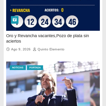
Oro y Revancha vacantes,Pozo de plata sin
aciertos
Ago 9, 2026
Quinto Elemento
NOTICIAS
PORTADA