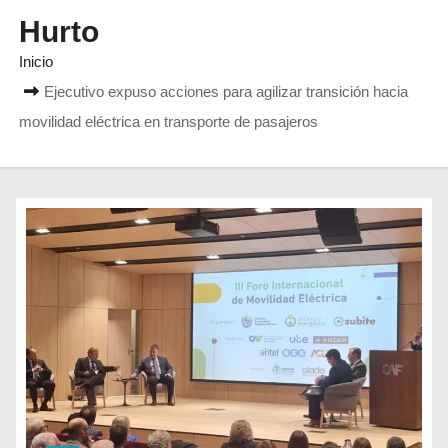
Hurto
Inicio
Ejecutivo expuso acciones para agilizar transición hacia
movilidad eléctrica en transporte de pasajeros