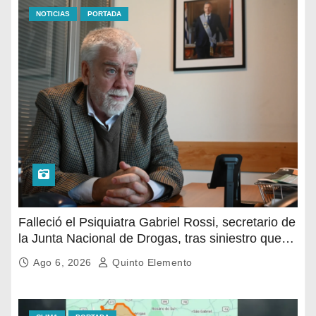
NOTICIAS
PORTADA
Falleció el Psiquiatra Gabriel Rossi, secretario de
la Junta Nacional de Drogas, tras siniestro que
sufrió en Durazno
Ago 6, 2026
Quinto Elemento