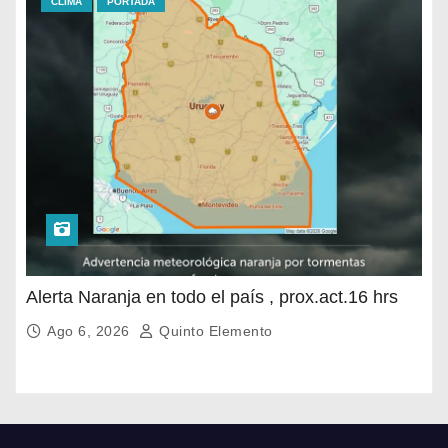
CLIMA
PORTADA
Alerta Naranja en todo el país , prox.act.16 hrs
Ago 6, 2026
Quinto Elemento