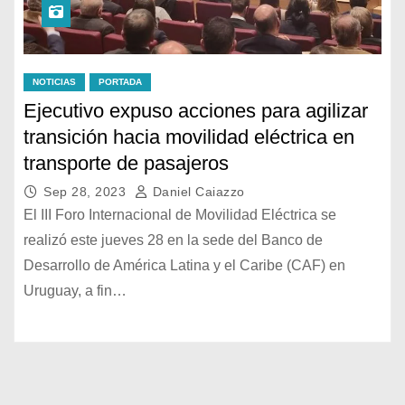
NOTICIAS
PORTADA
Ejecutivo expuso acciones para agilizar
transición hacia movilidad eléctrica en
transporte de pasajeros
Sep 28, 2023
Daniel Caiazzo
El III Foro Internacional de Movilidad Eléctrica se
realizó este jueves 28 en la sede del Banco de
Desarrollo de América Latina y el Caribe (CAF) en
Uruguay, a fin…