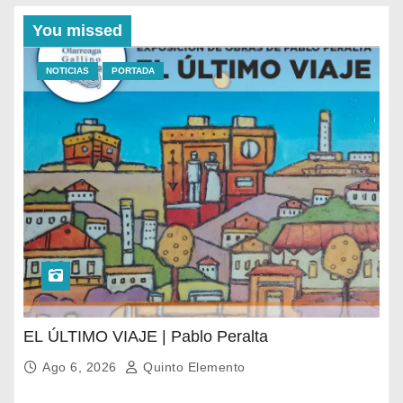
You missed
NOTICIAS
PORTADA
EL ÚLTIMO VIAJE | Pablo Peralta
Ago 6, 2026
Quinto Elemento