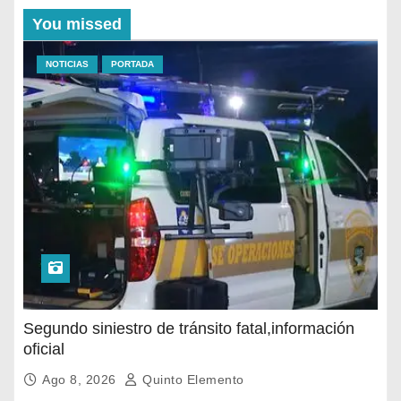
You missed
NOTICIAS
PORTADA
Segundo siniestro de tránsito fatal,información
oficial
Ago 8, 2026
Quinto Elemento