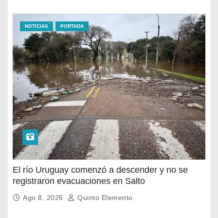
NOTICIAS
PORTADA
El río Uruguay comenzó a descender y no se
registraron evacuaciones en Salto
Ago 8, 2026
Quinto Elemento