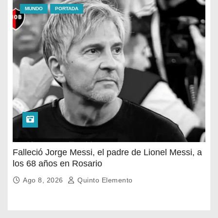
MUNDO
PORTADA
Falleció Jorge Messi, el padre de Lionel Messi, a
los 68 años en Rosario
Ago 8, 2026
Quinto Elemento