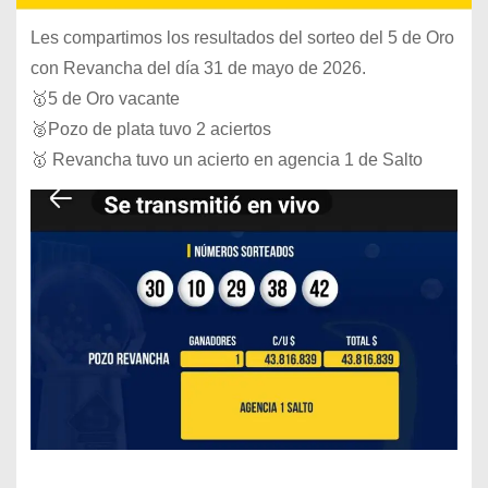
Les compartimos los resultados del sorteo del 5 de Oro
con Revancha del día 31 de mayo de 2026.
🥇5 de Oro vacante
🥈Pozo de plata tuvo 2 aciertos
🥇 Revancha tuvo un acierto en agencia 1 de Salto