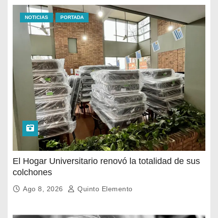
NOTICIAS
PORTADA
El Hogar Universitario renovó la totalidad de sus
colchones
Ago 8, 2026
Quinto Elemento