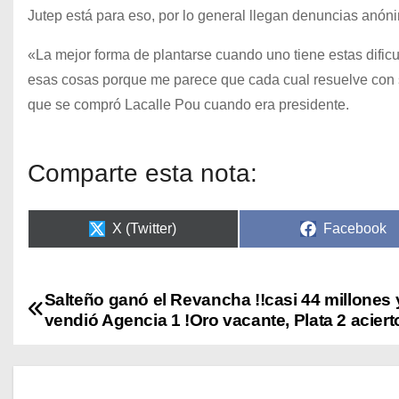
Jutep está para eso, por lo general llegan denuncias anóni
«La mejor forma de plantarse cuando uno tiene estas dificu
esas cosas porque me parece que cada cual resuelve con su
que se compró Lacalle Pou cuando era presidente.
Comparte esta nota:
X (Twitter)
Facebook
Salteño ganó el Revancha !!casi 44 millones 
vendió Agencia 1 !Oro vacante, Plata 2 aciert