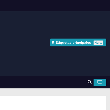
Etiquetas principales
Hurto