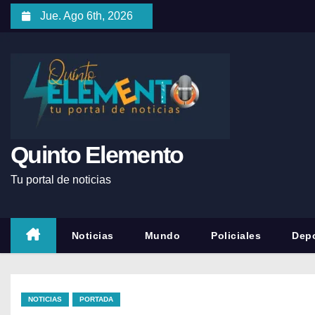
Jue. Ago 6th, 2026
Quinto Elemento
Tu portal de noticias
Noticias
Mundo
Policiales
Depo
NOTICIAS
PORTADA