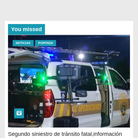
You missed
NOTICIAS
PORTADA
Segundo siniestro de tránsito fatal,información