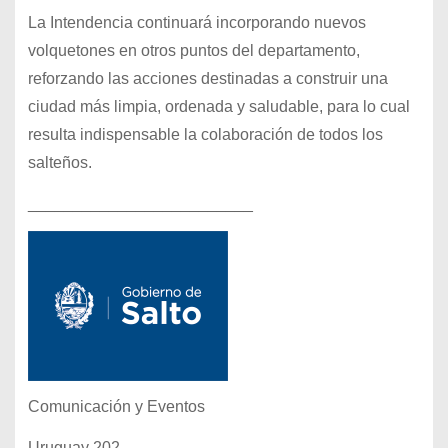
La Intendencia continuará incorporando nuevos
volquetones en otros puntos del departamento,
reforzando las acciones destinadas a construir una
ciudad más limpia, ordenada y saludable, para lo cual
resulta indispensable la colaboración de todos los
salteños.
_________________________
Comunicación y Eventos
Uruguay 202