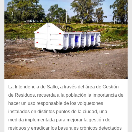
La Intendencia de Salto, a través del área de Gestión
de Residuos, recuerda a la población la importancia de
hacer un uso responsable de los volquetones
instalados en distintos puntos de la ciudad, una
medida implementada para mejorar la gestión de
residuos y erradicar los basurales crónicos detectados