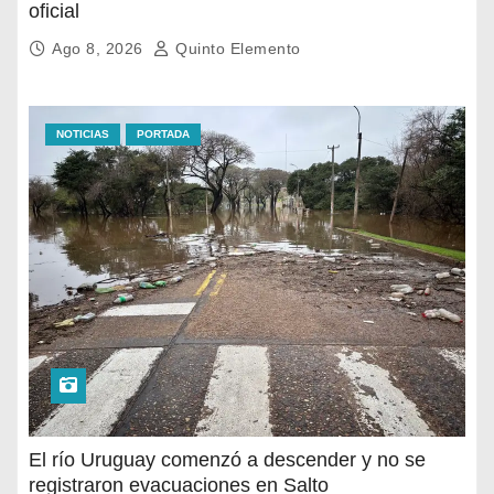
oficial
Ago 8, 2026
Quinto Elemento
NOTICIAS
PORTADA
El río Uruguay comenzó a descender y no se
registraron evacuaciones en Salto