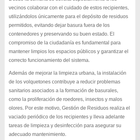
vecinos colaborar con el cuidado de estos recipientes,
utilizándolos únicamente para el depósito de residuos
permitidos, evitando dejar basura fuera de los
contenedores y preservando su buen estado. El
compromiso de la ciudadanía es fundamental para
mantener limpios los espacios públicos y garantizar el
correcto funcionamiento del sistema.
Además de mejorar la limpieza urbana, la instalación
de los volquetones contribuye a reducir problemas
sanitarios asociados a la formación de basurales,
como la proliferación de roedores, insectos y malos
olores. Por este motivo, Gestión de Residuos realiza el
vaciado periódico de los recipientes y lleva adelante
tareas de limpieza y desinfección para asegurar su
adecuado mantenimiento.