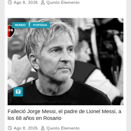
Ago 8, 2026
Quinto Elemento
MUNDO
PORTADA
Falleció Jorge Messi, el padre de Lionel Messi, a
los 68 años en Rosario
Ago 8, 2026
Quinto Elemento