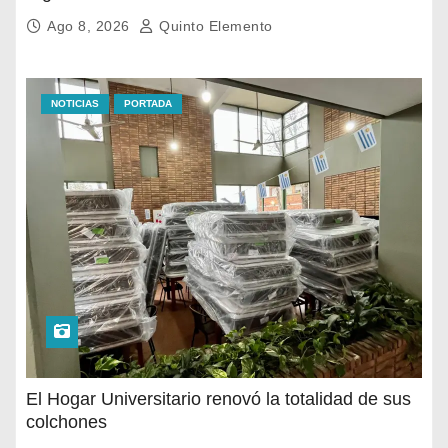
Ago 8, 2026
Quinto Elemento
NOTICIAS
PORTADA
El Hogar Universitario renovó la totalidad de sus
colchones