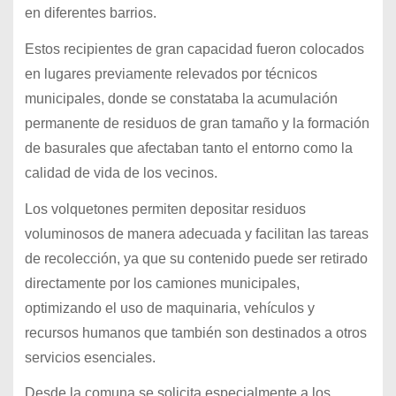
en diferentes barrios.
Estos recipientes de gran capacidad fueron colocados
en lugares previamente relevados por técnicos
municipales, donde se constataba la acumulación
permanente de residuos de gran tamaño y la formación
de basurales que afectaban tanto el entorno como la
calidad de vida de los vecinos.
Los volquetones permiten depositar residuos
voluminosos de manera adecuada y facilitan las tareas
de recolección, ya que su contenido puede ser retirado
directamente por los camiones municipales,
optimizando el uso de maquinaria, vehículos y
recursos humanos que también son destinados a otros
servicios esenciales.
Desde la comuna se solicita especialmente a los