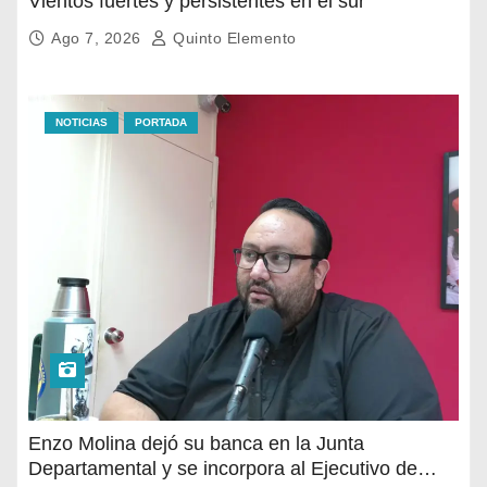
Vientos fuertes y persistentes en el sur
Ago 7, 2026
Quinto Elemento
NOTICIAS
PORTADA
Enzo Molina dejó su banca en la Junta
Departamental y se incorpora al Ejecutivo de