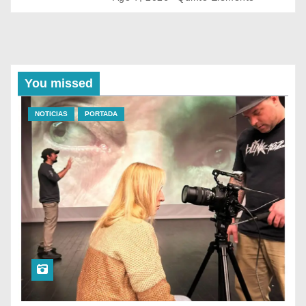
You missed
NOTICIAS
PORTADA