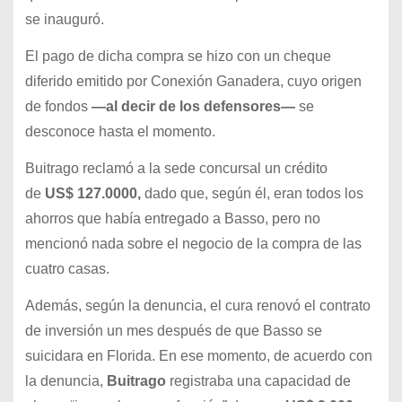
se inauguró.
El pago de dicha compra se hizo con un cheque
diferido emitido por Conexión Ganadera, cuyo origen
de fondos
—al decir de los defensores—
se
desconoce hasta el momento.
Buitrago reclamó a la sede concursal un crédito
de
US$ 127.0000,
dado que, según él, eran todos los
ahorros que había entregado a Basso, pero no
mencionó nada sobre el negocio de la compra de las
cuatro casas.
Además, según la denuncia, el cura renovó el contrato
de inversión un mes después de que Basso se
suicidara en Florida. En ese momento, de acuerdo con
la denuncia,
Buitrago
registraba una capacidad de