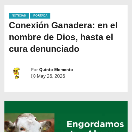
NOTICIAS
PORTADA
Conexión Ganadera: en el
nombre de Dios, hasta el
cura denunciado
Por
Quinto Elemento
May 26, 2026