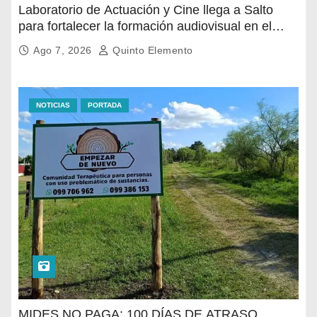
Laboratorio de Actuación y Cine llega a Salto
para fortalecer la formación audiovisual en el
norte del país
Ago 7, 2026
Quinto Elemento
NOTICIAS
PORTADA
MIDES NO PAGA: 100 DÍAS DE ATRASO