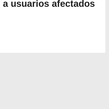
 a usuarios afectados