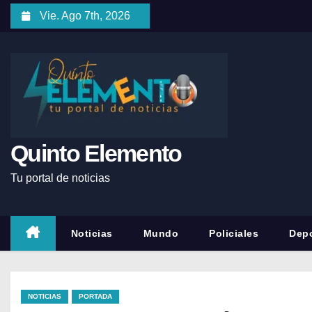
Vie. Ago 7th, 2026
Quinto Elemento
Tu portal de noticias
Noticias
Mundo
Policiales
Depo
NOTICIAS
PORTADA