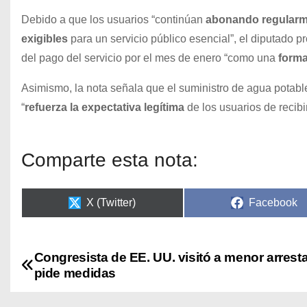
Debido a que los usuarios “continúan
abonando regular
exigibles
para un servicio público esencial”, el diputado
del pago del servicio por el mes de enero “como una
forma
Asimismo, la nota señala que el suministro de agua potabl
“
refuerza la expectativa legítima
de los usuarios de recibi
Comparte esta nota:
X (Twitter)
Facebook
Congresista de EE. UU. visitó a menor arrest
pide medidas