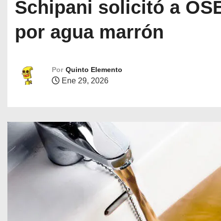
Schipani solicitó a OS
por agua marrón
Por
Quinto Elemento
Ene 29, 2026