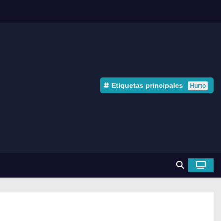
Etiquetas principales
Hurto