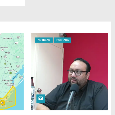
NOTICIAS
PORTADA