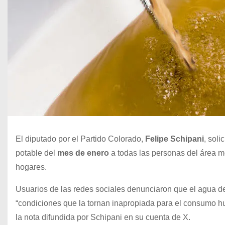
El diputado por el Partido Colorado,
Felipe Schipani
, soli
potable del
mes de enero
a todas las personas del área m
hogares.
Usuarios de las redes sociales denunciaron que el agua de 
“condiciones que la tornan inapropiada para el consumo hum
la nota difundida por Schipani en su cuenta de X.