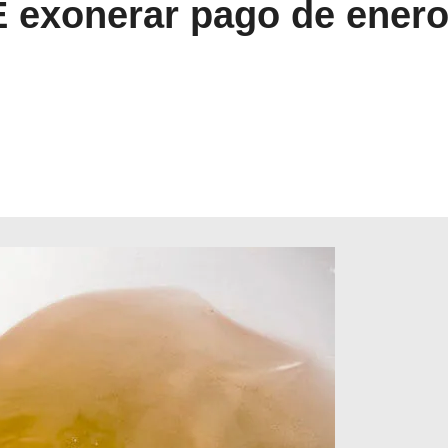
E exonerar pago de enero