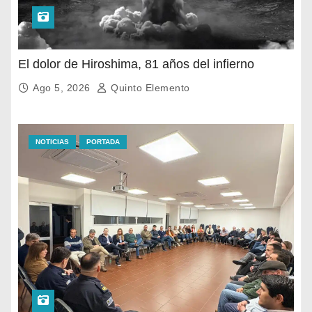
El dolor de Hiroshima, 81 años del infierno
Ago 5, 2026
Quinto Elemento
NOTICIAS
PORTADA