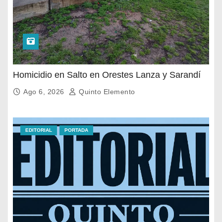
Homicidio en Salto en Orestes Lanza y Sarandí
Ago 6, 2026
Quinto Elemento
EDITORIAL
PORTADA