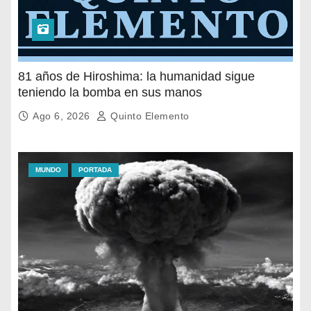
81 años de Hiroshima: la humanidad sigue
teniendo la bomba en sus manos
Ago 6, 2026
Quinto Elemento
MUNDO
PORTADA