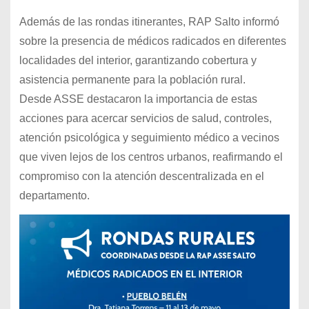
Además de las rondas itinerantes, RAP Salto informó
sobre la presencia de médicos radicados en diferentes
localidades del interior, garantizando cobertura y
asistencia permanente para la población rural.
Desde ASSE destacaron la importancia de estas
acciones para acercar servicios de salud, controles,
atención psicológica y seguimiento médico a vecinos
que viven lejos de los centros urbanos, reafirmando el
compromiso con la atención descentralizada en el
departamento.