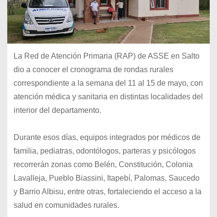
La Red de Atención Primaria (RAP) de ASSE en Salto
dio a conocer el cronograma de rondas rurales
correspondiente a la semana del 11 al 15 de mayo, con
atención médica y sanitaria en distintas localidades del
interior del departamento.
Durante esos días, equipos integrados por médicos de
familia, pediatras, odontólogos, parteras y psicólogos
recorrerán zonas como Belén, Constitución, Colonia
Lavalleja, Pueblo Biassini, Itapebí, Palomas, Saucedo
y Barrio Albisu, entre otras, fortaleciendo el acceso a la
salud en comunidades rurales.