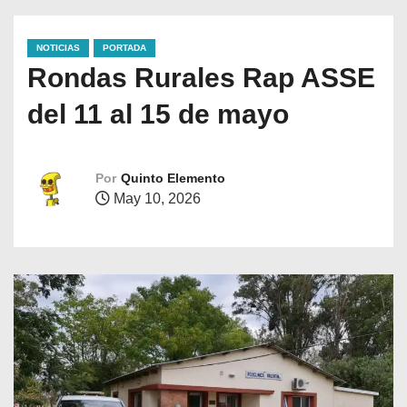
NOTICIAS
PORTADA
Rondas Rurales Rap ASSE
del 11 al 15 de mayo
Por
Quinto Elemento
May 10, 2026