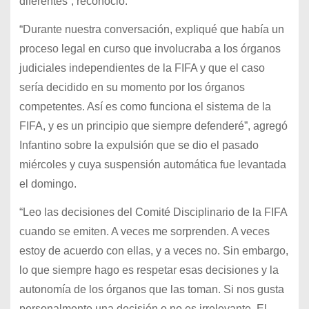
diferentes”, reconoció.
“Durante nuestra conversación, expliqué que había un
proceso legal en curso que involucraba a los órganos
judiciales independientes de la FIFA y que el caso
sería decidido en su momento por los órganos
competentes. Así es como funciona el sistema de la
FIFA, y es un principio que siempre defenderé”, agregó
Infantino sobre la expulsión que se dio el pasado
miércoles y cuya suspensión automática fue levantada
el domingo.
“Leo las decisiones del Comité Disciplinario de la FIFA
cuando se emiten. A veces me sorprenden. A veces
estoy de acuerdo con ellas, y a veces no. Sin embargo,
lo que siempre hago es respetar esas decisiones y la
autonomía de los órganos que las toman. Si nos gusta
personalmente una decisión o no es irrelevante. El