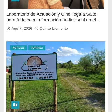
Laboratorio de Actuación y Cine llega a Salto
para fortalecer la formación audiovisual en el
norte del país
Ago 7, 2026
Quinto Elemento
NOTICIAS
PORTADA