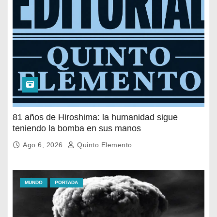
81 años de Hiroshima: la humanidad sigue
teniendo la bomba en sus manos
Ago 6, 2026
Quinto Elemento
MUNDO
PORTADA