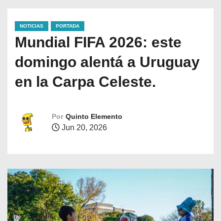
NOTICIAS
PORTADA
Mundial FIFA 2026: este
domingo alentá a Uruguay
en la Carpa Celeste.
Por
Quinto Elemento
Jun 20, 2026