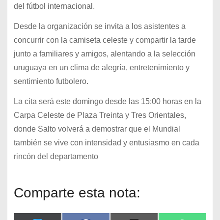
del fútbol internacional.
Desde la organización se invita a los asistentes a
concurrir con la camiseta celeste y compartir la tarde
junto a familiares y amigos, alentando a la selección
uruguaya en un clima de alegría, entretenimiento y
sentimiento futbolero.
La cita será este domingo desde las 15:00 horas en la
Carpa Celeste de Plaza Treinta y Tres Orientales,
donde Salto volverá a demostrar que el Mundial
también se vive con intensidad y entusiasmo en cada
rincón del departamento
Comparte esta nota: