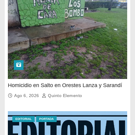
Homicidio en Salto en Orestes Lanza y Sarandí
Ago 6, 2026
Quinto Elemento
EDITORIAL
PORTADA