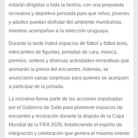
estarán dirigidas a toda la familia, con una propuesta
recreativa y deportiva pensada para que niños, jóvenes
y adultos puedan disfrutar del ambiente mundialista
mientras acompañan a la selección uruguaya.
Durante la tarde habrá espacios de fútbol y fútbol tenis,
intercambio de figuritas, pintadas de cara, música,
premios, sorteos y diversas actividades recreativas que
animarán la previa del encuentro. Además, se
anunciaron varias sorpresas para quienes se acerquen
a participar de la jornada.
La iniciativa forma parte de las acciones impulsadas
por el Gobierno de Salto para promover espacios de
encuentro y recreación durante la disputa de la Copa
Mundial de la FIFA 2026, fortaleciendo el espíritu de
integración y celebración que genera el máximo evento