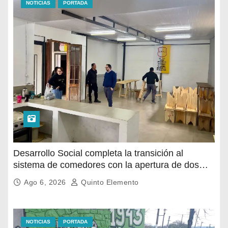
NOTICIAS
PORTADA
Desarrollo Social completa la transición al
sistema de comedores con la apertura de dos
nuevos espacios
Ago 6, 2026
Quinto Elemento
NOTICIAS
PORTADA