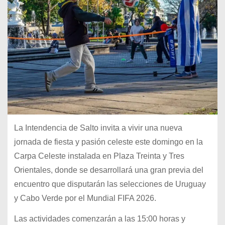
La Intendencia de Salto invita a vivir una nueva
jornada de fiesta y pasión celeste este domingo en la
Carpa Celeste instalada en Plaza Treinta y Tres
Orientales, donde se desarrollará una gran previa del
encuentro que disputarán las selecciones de Uruguay
y Cabo Verde por el Mundial FIFA 2026.
Las actividades comenzarán a las 15:00 horas y