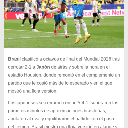
Brasil
clasificó a octavos de final del Mundial 2026 tras
derrotar 2-1 a
Japón
de atrás y sobre la hora en el
estadio Houston, donde remontó en el complemento un
partido que le costó más de lo esperado y en el que
mostró una floja version.
Los japoneses se cerraron con un 5-4-1, superaron los
primeros minutos de aproximaciones brasileñas,
anularon al rival y equilibraron el partido con el paso
del tiempo. Brasil mostró una floja versión en ataque y