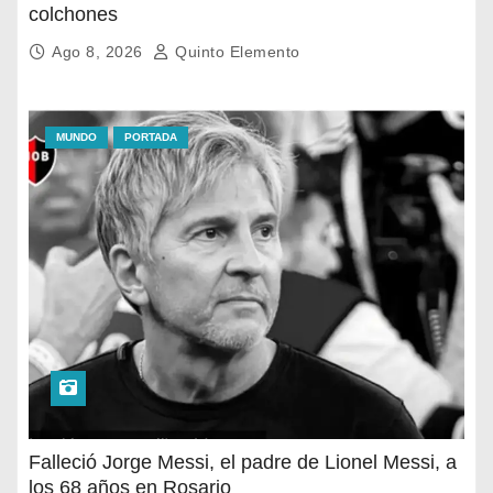
colchones
Ago 8, 2026
Quinto Elemento
MUNDO
PORTADA
Falleció Jorge Messi, el padre de Lionel Messi, a
los 68 años en Rosario