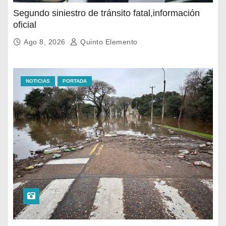
Segundo siniestro de tránsito fatal,información
oficial
Ago 8, 2026
Quinto Elemento
NOTICIAS
PORTADA