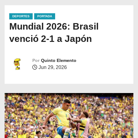
DEPORTES
PORTADA
Mundial 2026: Brasil
venció 2-1 a Japón
Por
Quinto Elemento
Jun 29, 2026