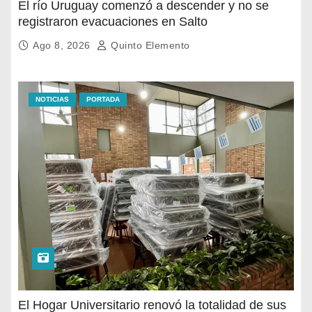
El río Uruguay comenzó a descender y no se
registraron evacuaciones en Salto
Ago 8, 2026
Quinto Elemento
NOTICIAS
PORTADA
El Hogar Universitario renovó la totalidad de sus