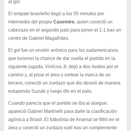
al gol.
El empate brasileño llegó a los 55 minutos por
intermedio del propio
Casemiro
, quien conectó un
cabezazo en el segundo palo para poner el 1-1 tras un
centro de Gabriel Magalhães.
El gol fue un envión anímico para los sudamericanos,
que tuvieron la chance de dar vuelta el partido en la
siguiente jugada. Vinícius Jr. dejó a dos rivales por el
camino y, al pisar el área y sortear la marca de un
tercero, conectó un zurdazo que dio desvió de manera
estupenda Suzuki y luego dio en el palo.
Cuando parecía que el partido se iba al alargue,
apareció Gabriel Martinelli para darle la clasificación
agónica a Brasil. El futbolista de Arsenal se filtró en el
área y conectó un zurdazo sutil tras un complemento