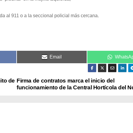
da al 911 o a la seccional policial más cercana.
Email
WhatsA
ito de
Firma de contratos marca el inicio del
funcionamiento de la Central Hortícola del N