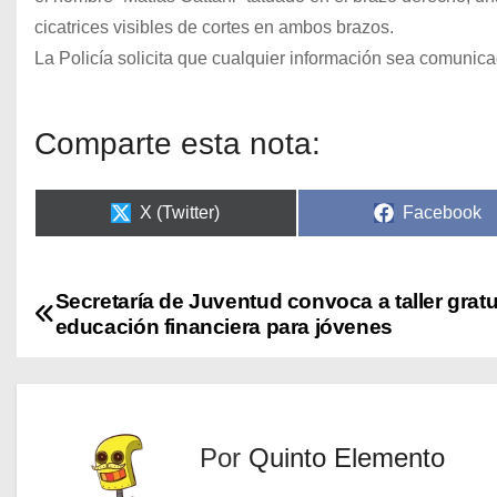
cicatrices visibles de cortes en ambos brazos.
La Policía solicita que cualquier información sea comunica
Comparte esta nota:
X (Twitter)
Facebook
Secretaría de Juventud convoca a taller gratu
educación financiera para jóvenes
Por
Quinto Elemento