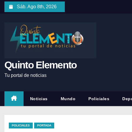
Sáb. Ago 8th, 2026
Quinto Elemento
Tu portal de noticias
Noticias
Mundo
Policiales
Depo
POLICIALES
PORTADA