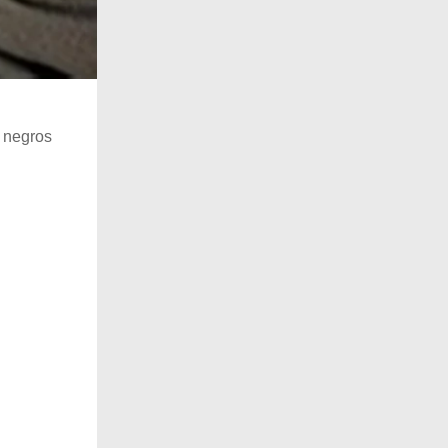
s negros