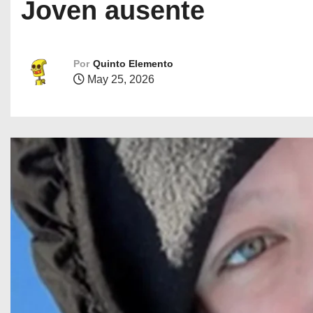
Joven ausente
Por
Quinto Elemento
May 25, 2026