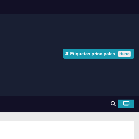
Etiquetas principales
Hurto