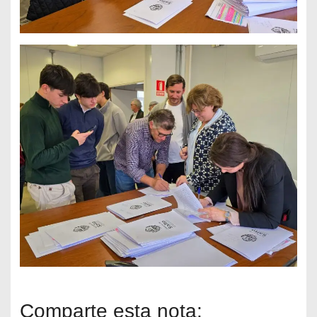
Comparte esta nota: