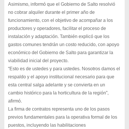
Asimismo, informó que el Gobierno de Salto resolvió
no cobrar alquiler durante el primer año de
funcionamiento, con el objetivo de acompañar a los
productores y operadores, facilitar el proceso de
instalación y adaptación. También explicó que los
gastos comunes tendrán un costo reducido, con apoyo
económico del Gobierno de Salto para garantizar la
viabilidad inicial del proyecto.
“Esto es de ustedes y para ustedes. Nosotros damos el
respaldo y el apoyo institucional necesario para que
esta central salga adelante y se convierta en un
cambio histórico para la horticultura de la región”,
afirmó.
La firma de contratos representa uno de los pasos
previos fundamentales para la operativa formal de los
puestos, incluyendo las habilitaciones