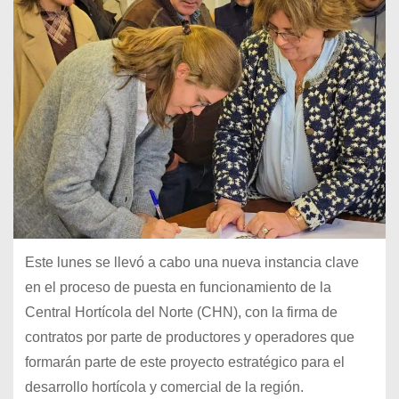
Este lunes se llevó a cabo una nueva instancia clave
en el proceso de puesta en funcionamiento de la
Central Hortícola del Norte (CHN), con la firma de
contratos por parte de productores y operadores que
formarán parte de este proyecto estratégico para el
desarrollo hortícola y comercial de la región.