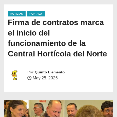
NOTICIAS
PORTADA
Firma de contratos marca
el inicio del
funcionamiento de la
Central Hortícola del Norte
Por
Quinto Elemento
May 25, 2026