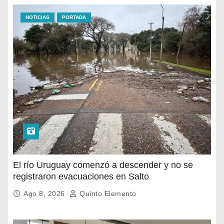
NOTICIAS
PORTADA
El río Uruguay comenzó a descender y no se
registraron evacuaciones en Salto
Ago 8, 2026
Quinto Elemento