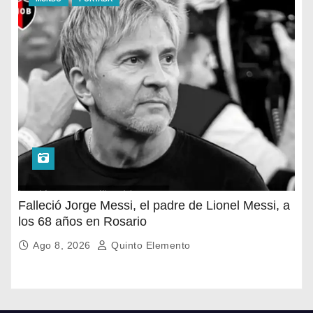
Falleció Jorge Messi, el padre de Lionel Messi, a
los 68 años en Rosario
Ago 8, 2026
Quinto Elemento