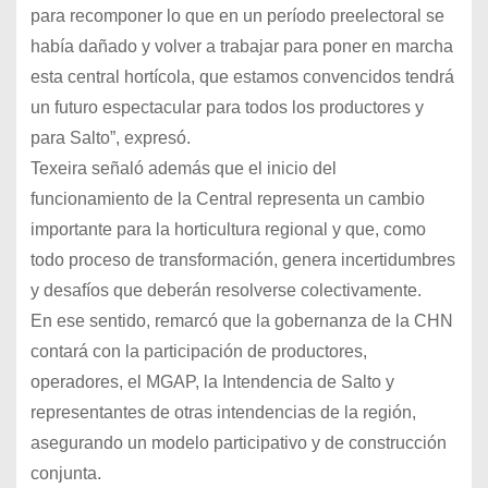
para recomponer lo que en un período preelectoral se
había dañado y volver a trabajar para poner en marcha
esta central hortícola, que estamos convencidos tendrá
un futuro espectacular para todos los productores y
para Salto”, expresó.
Texeira señaló además que el inicio del
funcionamiento de la Central representa un cambio
importante para la horticultura regional y que, como
todo proceso de transformación, genera incertidumbres
y desafíos que deberán resolverse colectivamente.
En ese sentido, remarcó que la gobernanza de la CHN
contará con la participación de productores,
operadores, el MGAP, la Intendencia de Salto y
representantes de otras intendencias de la región,
asegurando un modelo participativo y de construcción
conjunta.