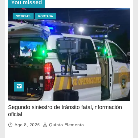
You missed
NOTICIAS
PORTADA
Segundo siniestro de tránsito fatal,información
oficial
Ago 8, 2026
Quinto Elemento