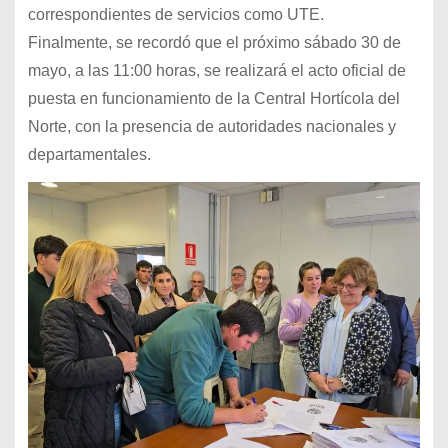
correspondientes de servicios como UTE.
Finalmente, se recordó que el próximo sábado 30 de
mayo, a las 11:00 horas, se realizará el acto oficial de
puesta en funcionamiento de la Central Hortícola del
Norte, con la presencia de autoridades nacionales y
departamentales.