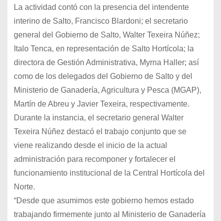
La actividad contó con la presencia del intendente
interino de Salto, Francisco Blardoni; el secretario
general del Gobierno de Salto, Walter Texeira Núñez;
Italo Tenca, en representación de Salto Hortícola; la
directora de Gestión Administrativa, Myrna Haller; así
como de los delegados del Gobierno de Salto y del
Ministerio de Ganadería, Agricultura y Pesca (MGAP),
Martín de Abreu y Javier Texeira, respectivamente.
Durante la instancia, el secretario general Walter
Texeira Núñez destacó el trabajo conjunto que se
viene realizando desde el inicio de la actual
administración para recomponer y fortalecer el
funcionamiento institucional de la Central Hortícola del
Norte.
“Desde que asumimos este gobierno hemos estado
trabajando firmemente junto al Ministerio de Ganadería