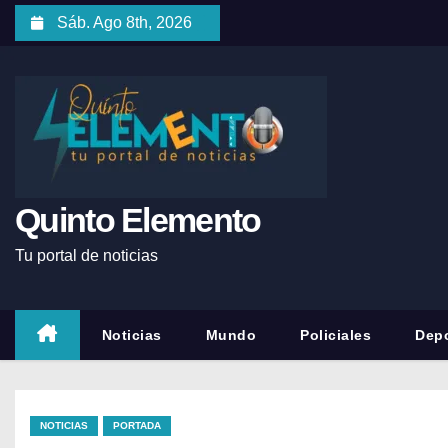
Sáb. Ago 8th, 2026
Quinto Elemento
Tu portal de noticias
Noticias
Mundo
Policiales
Depo
NOTICIAS
PORTADA