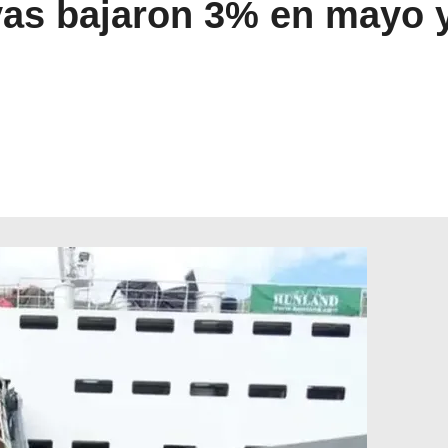
yas bajaron 3% en mayo 