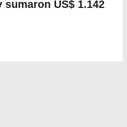
y sumaron US$ 1.142