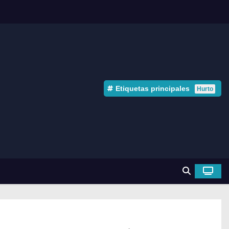
Etiquetas principales
Hurto