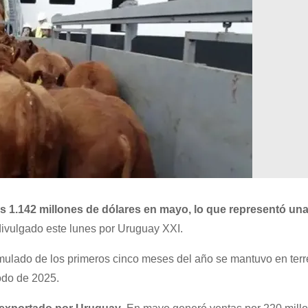
 1.142 millones de dólares en mayo, lo que representó una
divulgado este lunes por Uruguay XXI.
mulado de los primeros cinco meses del año se mantuvo en ter
odo de 2025.