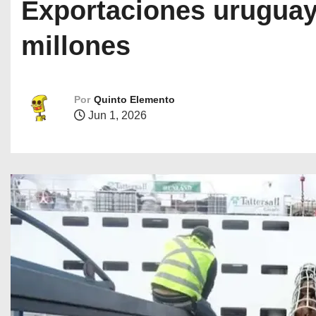
Exportaciones urugua
millones
Por
Quinto Elemento
Jun 1, 2026