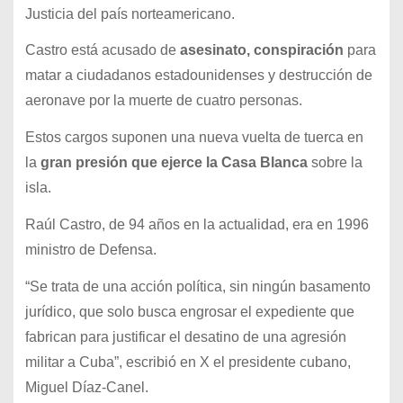
Justicia del país norteamericano.
Castro está acusado de
asesinato, conspiración
para
matar a ciudadanos estadounidenses y destrucción de
aeronave por la muerte de cuatro personas.
Estos cargos suponen una nueva vuelta de tuerca en
la
gran presión que ejerce la Casa Blanca
sobre la
isla.
Raúl Castro, de 94 años en la actualidad, era en 1996
ministro de Defensa.
“Se trata de una acción política, sin ningún basamento
jurídico, que solo busca engrosar el expediente que
fabrican para justificar el desatino de una agresión
militar a Cuba”, escribió en X el presidente cubano,
Miguel Díaz-Canel.