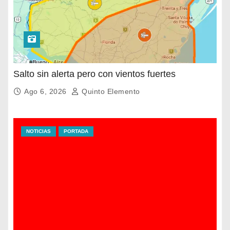
Salto sin alerta pero con vientos fuertes
Ago 6, 2026
Quinto Elemento
NOTICIAS
PORTADA