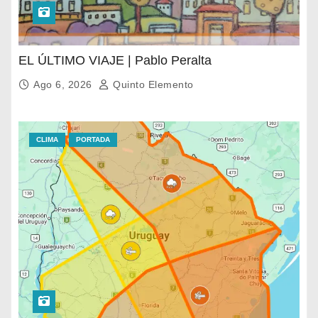
EL ÚLTIMO VIAJE | Pablo Peralta
Ago 6, 2026
Quinto Elemento
CLIMA
PORTADA