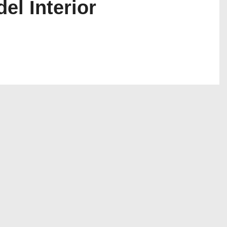
el Interior