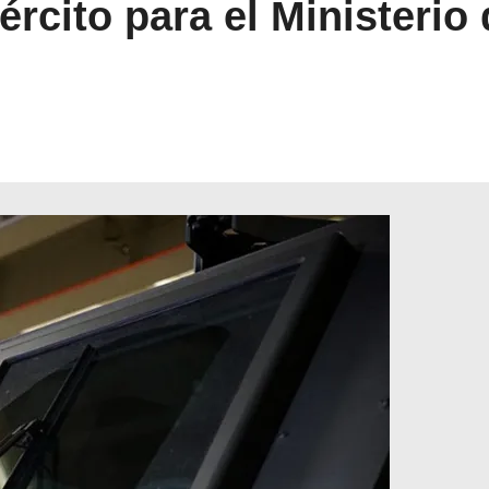
rcito para el Ministerio d