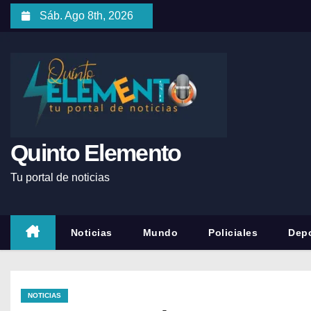
Sáb. Ago 8th, 2026
Quinto Elemento
Tu portal de noticias
Noticias
Mundo
Policiales
Depo
NOTICIAS