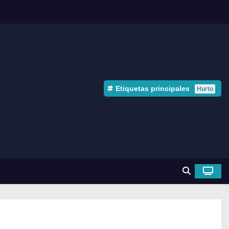
Etiquetas principales
Hurto