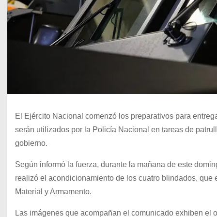
El Ejército Nacional comenzó los preparativos para entrega
serán utilizados por la Policía Nacional en tareas de patru
gobierno.
Según informó la fuerza, durante la mañana de este domin
realizó el acondicionamiento de los cuatro blindados, que 
Material y Armamento.
Las imágenes que acompañan el comunicado exhiben el opera