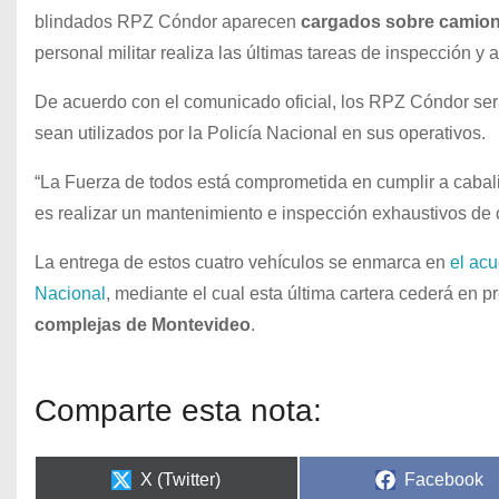
blindados RPZ Cóndor aparecen
cargados sobre camion
personal militar realiza las últimas tareas de inspección 
De acuerdo con el comunicado oficial, los RPZ Cóndor se
sean utilizados por la Policía Nacional en sus operativos.
“La Fuerza de todos está comprometida en cumplir a cabali
es realizar un mantenimiento e inspección exhaustivos de
La entrega de estos cuatro vehículos se enmarca en
el acu
Nacional
, mediante el cual esta última cartera cederá en 
complejas de Montevideo
.
Comparte esta nota:
X (Twitter)
Facebook