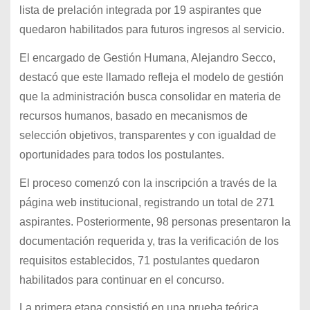
lista de prelación integrada por 19 aspirantes que
quedaron habilitados para futuros ingresos al servicio.
El encargado de Gestión Humana, Alejandro Secco,
destacó que este llamado refleja el modelo de gestión
que la administración busca consolidar en materia de
recursos humanos, basado en mecanismos de
selección objetivos, transparentes y con igualdad de
oportunidades para todos los postulantes.
El proceso comenzó con la inscripción a través de la
página web institucional, registrando un total de 271
aspirantes. Posteriormente, 98 personas presentaron la
documentación requerida y, tras la verificación de los
requisitos establecidos, 71 postulantes quedaron
habilitados para continuar en el concurso.
La primera etapa consistió en una prueba teórica