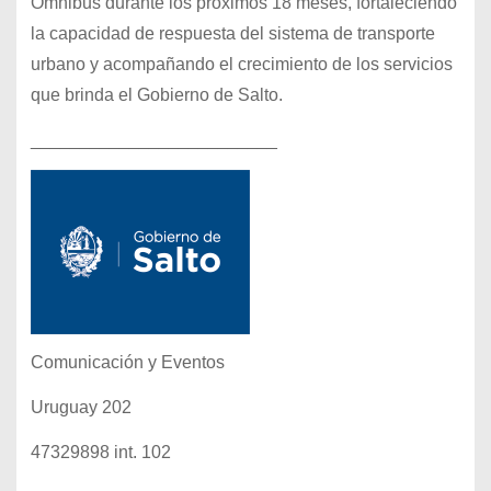
Ómnibus durante los próximos 18 meses, fortaleciendo
la capacidad de respuesta del sistema de transporte
urbano y acompañando el crecimiento de los servicios
que brinda el Gobierno de Salto.
_________________________
Comunicación y Eventos
Uruguay 202
47329898 int. 102