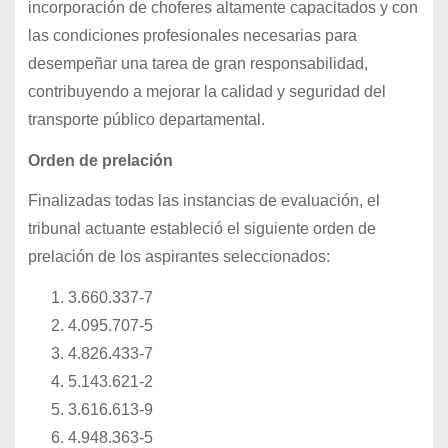
incorporación de choferes altamente capacitados y con
las condiciones profesionales necesarias para
desempeñar una tarea de gran responsabilidad,
contribuyendo a mejorar la calidad y seguridad del
transporte público departamental.
Orden de prelación
Finalizadas todas las instancias de evaluación, el
tribunal actuante estableció el siguiente orden de
prelación de los aspirantes seleccionados:
3.660.337-7
4.095.707-5
4.826.433-7
5.143.621-2
3.616.613-9
4.948.363-5