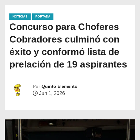
NOTICIAS
PORTADA
Concurso para Choferes
Cobradores culminó con
éxito y conformó lista de
prelación de 19 aspirantes
Por
Quinto Elemento
Jun 1, 2026