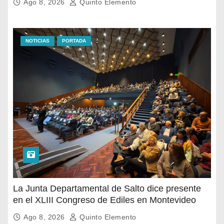
Ago 8, 2026
Quinto Elemento
NOTICIAS
PORTADA
La Junta Departamental de Salto dice presente
en el XLIII Congreso de Ediles en Montevideo
Ago 8, 2026
Quinto Elemento