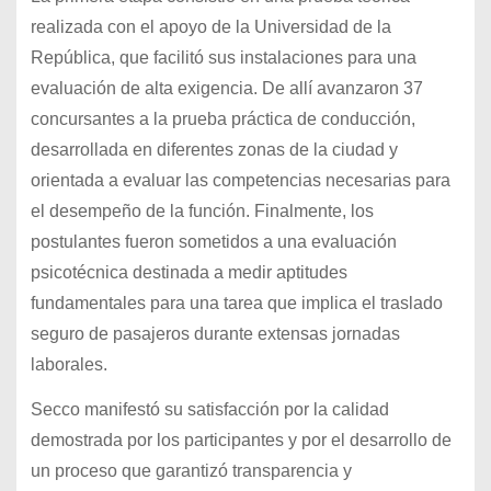
realizada con el apoyo de la Universidad de la
República, que facilitó sus instalaciones para una
evaluación de alta exigencia. De allí avanzaron 37
concursantes a la prueba práctica de conducción,
desarrollada en diferentes zonas de la ciudad y
orientada a evaluar las competencias necesarias para
el desempeño de la función. Finalmente, los
postulantes fueron sometidos a una evaluación
psicotécnica destinada a medir aptitudes
fundamentales para una tarea que implica el traslado
seguro de pasajeros durante extensas jornadas
laborales.
Secco manifestó su satisfacción por la calidad
demostrada por los participantes y por el desarrollo de
un proceso que garantizó transparencia y