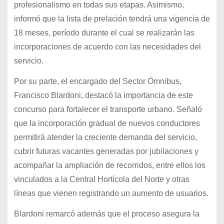
profesionalismo en todas sus etapas. Asimismo,
informó que la lista de prelación tendrá una vigencia de
18 meses, período durante el cual se realizarán las
incorporaciones de acuerdo con las necesidades del
servicio.
Por su parte, el encargado del Sector Ómnibus,
Francisco Blardoni, destacó la importancia de este
concurso para fortalecer el transporte urbano. Señaló
que la incorporación gradual de nuevos conductores
permitirá atender la creciente demanda del servicio,
cubrir futuras vacantes generadas por jubilaciones y
acompañar la ampliación de recorridos, entre ellos los
vinculados a la Central Hortícola del Norte y otras
líneas que vienen registrando un aumento de usuarios.
Blardoni remarcó además que el proceso asegura la