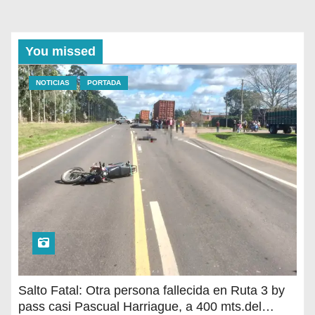
You missed
NOTICIAS
PORTADA
Salto Fatal: Otra persona fallecida en Ruta 3 by
pass casi Pascual Harriague, a 400 mts.del