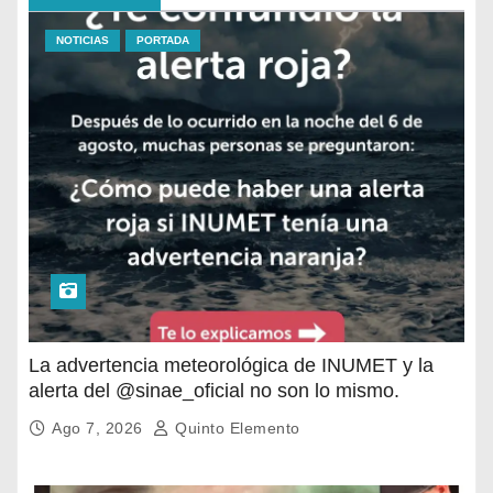
NOTICIAS
PORTADA
La advertencia meteorológica de INUMET y la
alerta del @sinae_oficial no son lo mismo.
Ago 7, 2026
Quinto Elemento