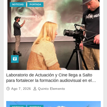
NOTICIAS
PORTADA
Laboratorio de Actuación y Cine llega a Salto
para fortalecer la formación audiovisual en el
norte del país
Ago 7, 2026
Quinto Elemento