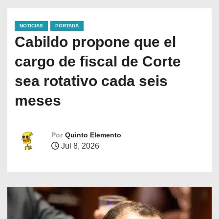
NOTICIAS
PORTADA
Cabildo propone que el
cargo de fiscal de Corte
sea rotativo cada seis
meses
Por
Quinto Elemento
Jul 8, 2026