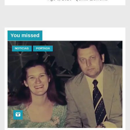
You missed
NOTICIAS
PORTADA