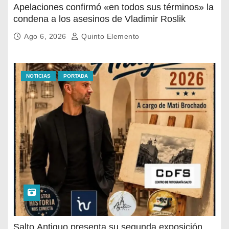
Apelaciones confirmó «en todos sus términos» la
condena a los asesinos de Vladimir Roslik
Ago 6, 2026
Quinto Elemento
NOTICIAS
PORTADA
Salto Antiguo presenta su segunda exposición