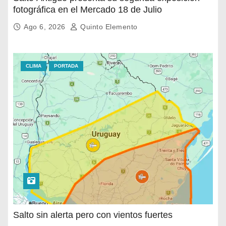
fotográfica en el Mercado 18 de Julio
Ago 6, 2026
Quinto Elemento
CLIMA
PORTADA
Salto sin alerta pero con vientos fuertes