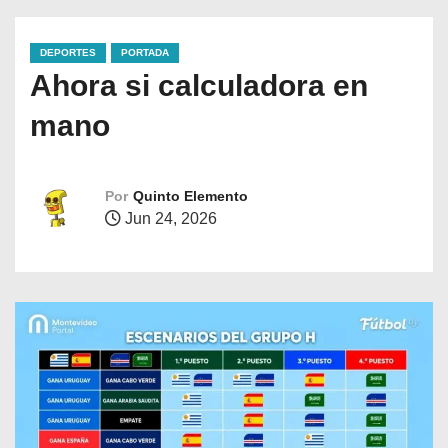
DEPORTES
PORTADA
Ahora si calculadora en
mano
Por
Quinto Elemento
Jun 24, 2026