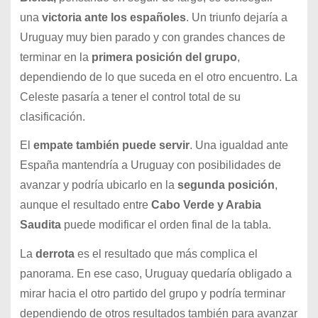
una
victoria ante los españoles
. Un triunfo dejaría a
Uruguay muy bien parado y con grandes chances de
terminar en la
primera posición del grupo
,
dependiendo de lo que suceda en el otro encuentro. La
Celeste pasaría a tener el control total de su
clasificación.
El
empate también puede servir
. Una igualdad ante
España mantendría a Uruguay con posibilidades de
avanzar y podría ubicarlo en la
segunda posición
,
aunque el resultado entre
Cabo Verde y Arabia
Saudita
puede modificar el orden final de la tabla.
La
derrota
es el resultado que más complica el
panorama. En ese caso, Uruguay quedaría obligado a
mirar hacia el otro partido del grupo y podría terminar
dependiendo de otros resultados también para avanzar