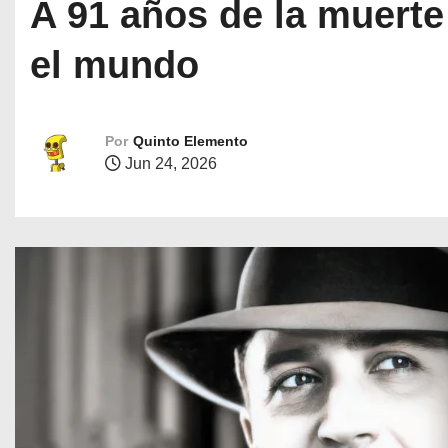
A 91 años de la muerte
el mundo
Por
Quinto Elemento
Jun 24, 2026