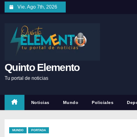
Vie. Ago 7th, 2026
Quinto Elemento
Tu portal de noticias
Noticias
Mundo
Policiales
Depo
MUNDO
PORTADA