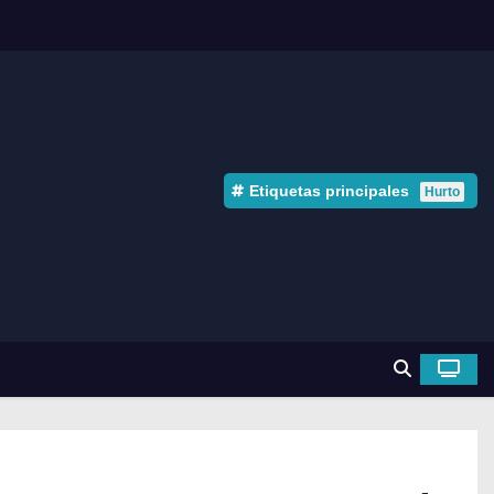
Etiquetas principales
Hurto