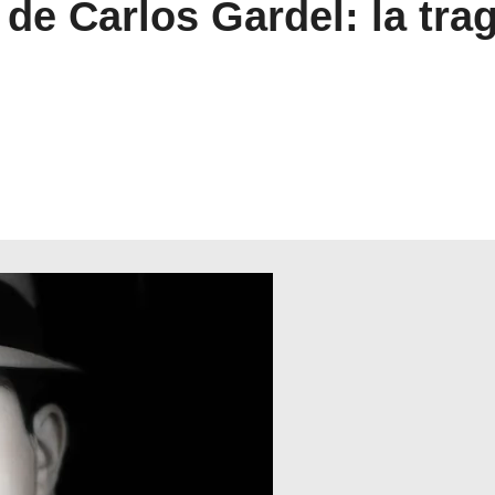
 de Carlos Gardel: la tr