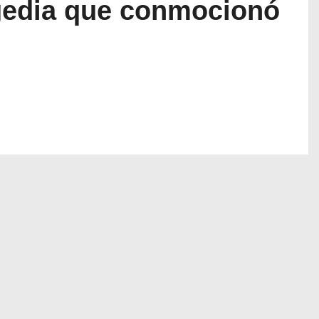
agedia que conmocionó