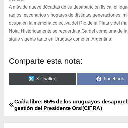
A más de nueve décadas de su desaparición física, el leg
radios, escenarios y hogares de distintas generaciones, mi
ocupa en la memoria colectiva del Río de la Plata y del mu
Nota: Históricamente se recuerda a Gardel como una de las 
sigue vigente tanto en Uruguay como en Argentina.
Comparte esta nota:
X (Twitter)
Facebook
Caída libre: 65% de los uruguayos desaprueb
gestión del Presidente Orsi(CIFRA)