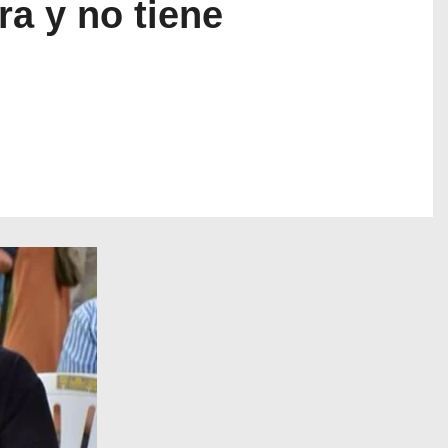
a y no tiene