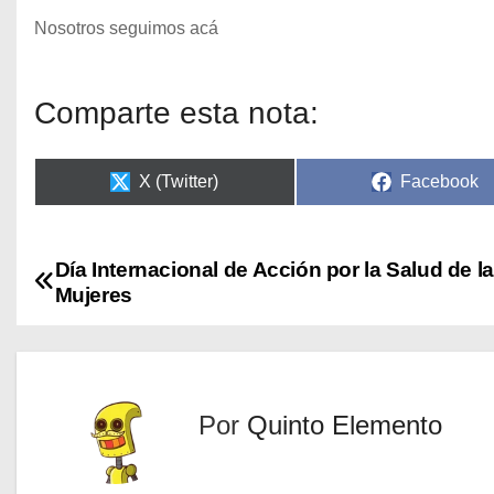
Nosotros seguimos acá
Comparte esta nota:
X (Twitter)
Facebook
Día Internacional de Acción por la Salud de l
Mujeres
Por
Quinto Elemento