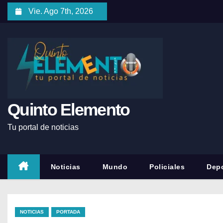
Vie. Ago 7th, 2026
Quinto Elemento
Tu portal de noticias
Noticias
Mundo
Policiales
Depo
NOTICIAS
PORTADA