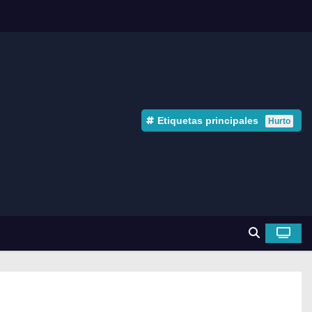
Etiquetas principales
Hurto