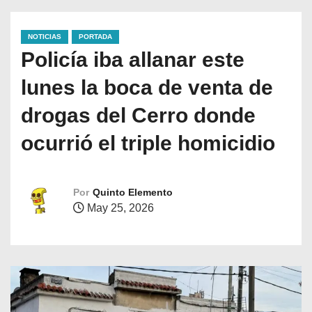
NOTICIAS
PORTADA
Policía iba allanar este
lunes la boca de venta de
drogas del Cerro donde
ocurrió el triple homicidio
Por
Quinto Elemento
May 25, 2026