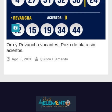
Oro y Revancha vacantes, Pozo de plata sin
aciertos.
Ago 5, 2026
Quinto Elemento