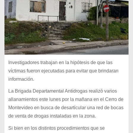
Investigadores trabajan en la hipótesis de que las
víctimas fueron ejecutadas para evitar que brindaran
información.
La Brigada Departamental Antidrogas realizó varios
allanamientos este lunes por la mañana en el Cerro de
Montevideo en busca de desarticular una red de bocas
de venta de drogas instaladas en la zona.
Si bien en los distintos procedimientos que se