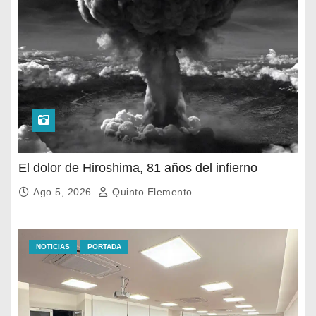
El dolor de Hiroshima, 81 años del infierno
Ago 5, 2026
Quinto Elemento
NOTICIAS
PORTADA