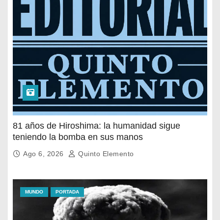
81 años de Hiroshima: la humanidad sigue
teniendo la bomba en sus manos
Ago 6, 2026
Quinto Elemento
MUNDO
PORTADA