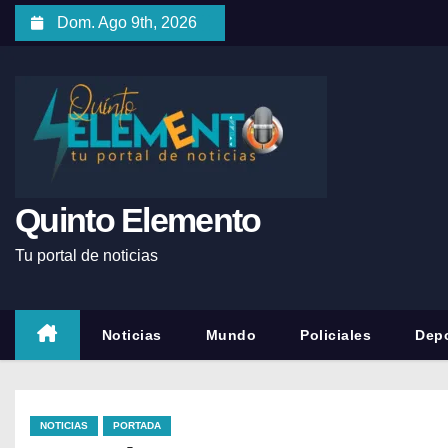
Dom. Ago 9th, 2026
Quinto Elemento
Tu portal de noticias
Noticias
Mundo
Policiales
Depo
NOTICIAS
PORTADA