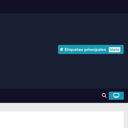
Etiquetas principales
Hurto