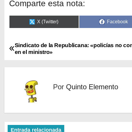
Comparte esta nota:
X (Twitter)
Facebook
Sindicato de la Republicana: «policías no co
en el ministro»
Por
Quinto Elemento
Entrada relacionada