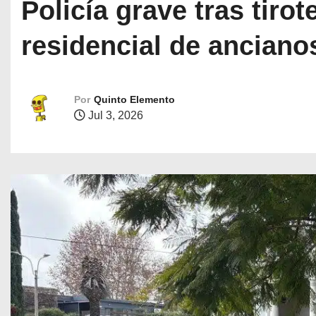
Policía grave tras tir
residencial de anciano
Por
Quinto Elemento
Jul 3, 2026