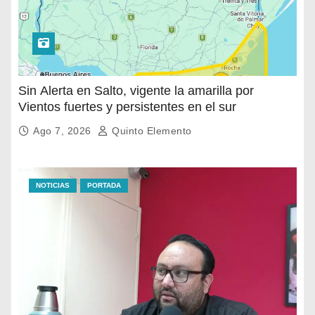
Sin Alerta en Salto, vigente la amarilla por
Vientos fuertes y persistentes en el sur
Ago 7, 2026
Quinto Elemento
NOTICIAS
PORTADA