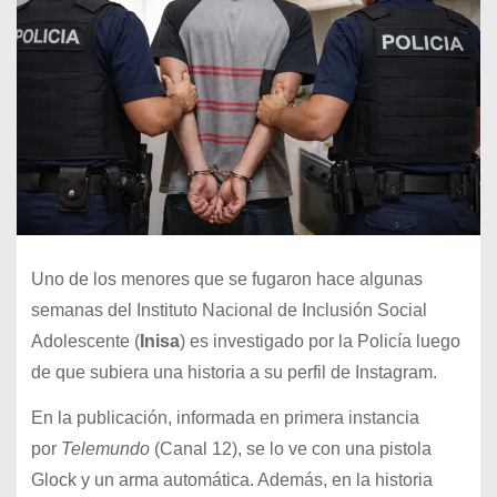
Uno de los menores que se fugaron hace algunas
semanas del Instituto Nacional de Inclusión Social
Adolescente (
Inisa
) es investigado por la Policía luego
de que subiera una historia a su perfil de Instagram.
En la publicación, informada en primera instancia
por
Telemundo
(Canal 12), se lo ve con una pistola
Glock y un arma automática. Además, en la historia