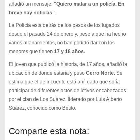
añadió un mensaje:
“Quiero matar a un policía. En
breve hay noticias”.
La Policía está detrás de los pasos de los fugados
desde el pasado 24 de enero y, pese a que ha hecho
varios allanamientos, no han podido dar con los
menores que tienen
17 y 18 años.
El joven que publicó la historia, de 17 años, añadió la
ubicación de donde estaría y puso
Cerro Norte
. Se
estima que el delincuente está ahí, dado que solía
participar de diferentes actos delictivos encabezados
por el clan de Los Suárez, liderado por Luis Alberto
Suárez, conocido como Betito.
Comparte esta nota: