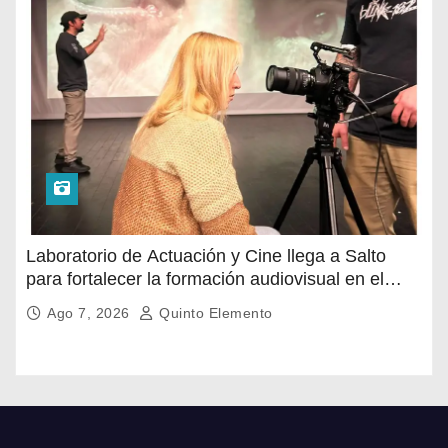
Laboratorio de Actuación y Cine llega a Salto
para fortalecer la formación audiovisual en el
norte del país
Ago 7, 2026
Quinto Elemento