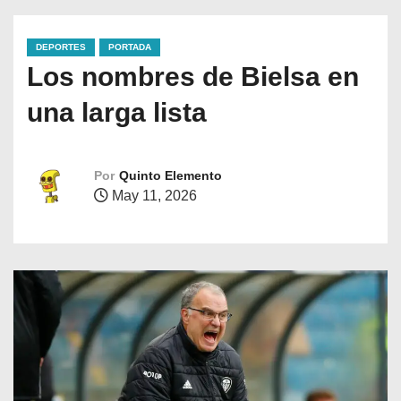
DEPORTES
PORTADA
Los nombres de Bielsa en
una larga lista
Por
Quinto Elemento
May 11, 2026