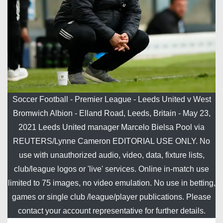
Soccer Football - Premier League - Leeds United v West
Bromwich Albion - Elland Road, Leeds, Britain - May 23,
2021 Leeds United manager Marcelo Bielsa Pool via
REUTERS/Lynne Cameron EDITORIAL USE ONLY. No
use with unauthorized audio, video, data, fixture lists,
club/league logos or 'live' services. Online in-match use
limited to 75 images, no video emulation. No use in betting,
games or single club /league/player publications. Please
contact your account representative for further details.