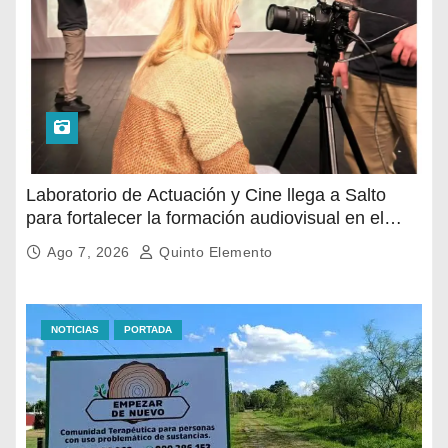
Laboratorio de Actuación y Cine llega a Salto
para fortalecer la formación audiovisual en el
norte del país
Ago 7, 2026
Quinto Elemento
NOTICIAS
PORTADA