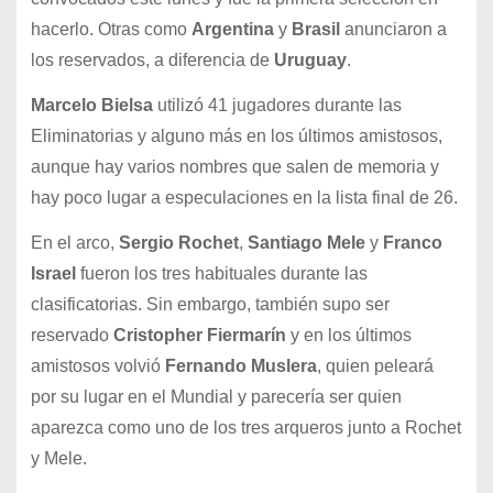
hacerlo. Otras como
Argentina
y
Brasil
anunciaron a
los reservados, a diferencia de
Uruguay
.
Marcelo Bielsa
utilizó 41 jugadores durante las
Eliminatorias y alguno más en los últimos amistosos,
aunque hay varios nombres que salen de memoria y
hay poco lugar a especulaciones en la lista final de 26.
En el arco,
Sergio Rochet
,
Santiago Mele
y
Franco
Israel
fueron los tres habituales durante las
clasificatorias. Sin embargo, también supo ser
reservado
Cristopher Fiermarín
y en los últimos
amistosos volvió
Fernando Muslera
, quien peleará
por su lugar en el Mundial y parecería ser quien
aparezca como uno de los tres arqueros junto a Rochet
y Mele.