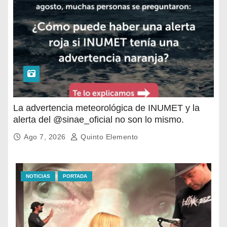
La advertencia meteorológica de INUMET y la
alerta del @sinae_oficial no son lo mismo.
Ago 7, 2026
Quinto Elemento
NOTICIAS
PORTADA