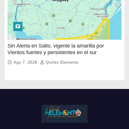
Sin Alerta en Salto, vigente la amarilla por
Vientos fuertes y persistentes en el sur
Ago 7, 2026
Quinto Elemento