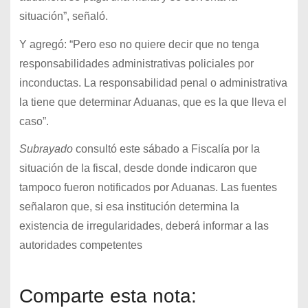
situación”, señaló.
Y agregó: “Pero eso no quiere decir que no tenga
responsabilidades administrativas policiales por
inconductas. La responsabilidad penal o administrativa
la tiene que determinar Aduanas, que es la que lleva el
caso”.
Subrayado
consultó este sábado a Fiscalía por la
situación de la fiscal, desde donde indicaron que
tampoco fueron notificados por Aduanas. Las fuentes
señalaron que, si esa institución determina la
existencia de irregularidades, deberá informar a las
autoridades competentes
Comparte esta nota: