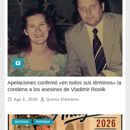
Apelaciones confirmó «en todos sus términos» la
condena a los asesinos de Vladimir Roslik
Ago 6, 2026
Quinto Elemento
NOTICIAS
PORTADA