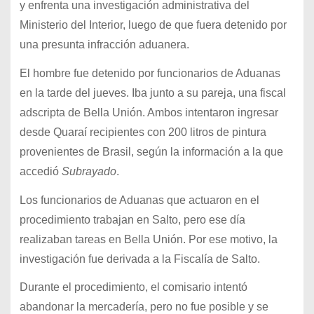
y enfrenta una investigación administrativa del
Ministerio del Interior, luego de que fuera detenido por
una presunta infracción aduanera.
El hombre fue detenido por funcionarios de Aduanas
en la tarde del jueves. Iba junto a su pareja, una fiscal
adscripta de Bella Unión. Ambos intentaron ingresar
desde Quaraí recipientes con 200 litros de pintura
provenientes de Brasil, según la información a la que
accedió
Subrayado
.
Los funcionarios de Aduanas que actuaron en el
procedimiento trabajan en Salto, pero ese día
realizaban tareas en Bella Unión. Por ese motivo, la
investigación fue derivada a la Fiscalía de Salto.
Durante el procedimiento, el comisario intentó
abandonar la mercadería, pero no fue posible y se