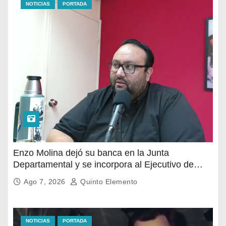
NOTICIAS
PORTADA
Enzo Molina dejó su banca en la Junta
Departamental y se incorpora al Ejecutivo de
Carlos Albisu
Ago 7, 2026
Quinto Elemento
NOTICIAS
PORTADA