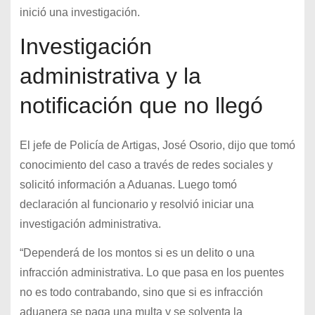
inició una investigación.
Investigación
administrativa y la
notificación que no llegó
El jefe de Policía de Artigas, José Osorio, dijo que tomó
conocimiento del caso a través de redes sociales y
solicitó información a Aduanas. Luego tomó
declaración al funcionario y resolvió iniciar una
investigación administrativa.
“Dependerá de los montos si es un delito o una
infracción administrativa. Lo que pasa en los puentes
no es todo contrabando, sino que si es infracción
aduanera se paga una multa y se solventa la