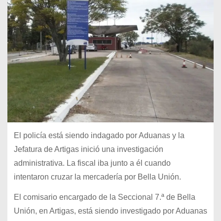
El policía está siendo indagado por Aduanas y la
Jefatura de Artigas inició una investigación
administrativa. La fiscal iba junto a él cuando
intentaron cruzar la mercadería por Bella Unión.
El comisario encargado de la Seccional 7.ª de Bella
Unión, en Artigas, está siendo investigado por Aduanas