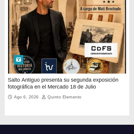
Salto Antiguo presenta su segunda exposición
fotográfica en el Mercado 18 de Julio
Ago 6, 2026
Quinto Elemento