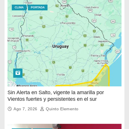
CLIMA
PORTADA
Sin Alerta en Salto, vigente la amarilla por
Vientos fuertes y persistentes en el sur
Ago 7, 2026
Quinto Elemento