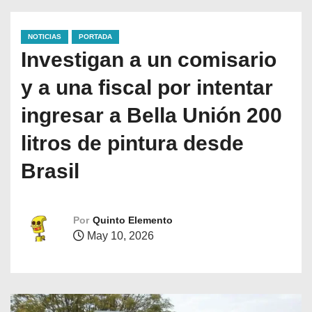
NOTICIAS
PORTADA
Investigan a un comisario
y a una fiscal por intentar
ingresar a Bella Unión 200
litros de pintura desde
Brasil
Por
Quinto Elemento
May 10, 2026