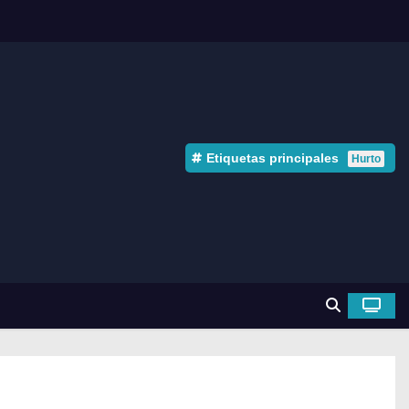
Etiquetas principales
Hurto