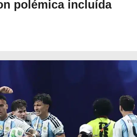
on polémica incluída