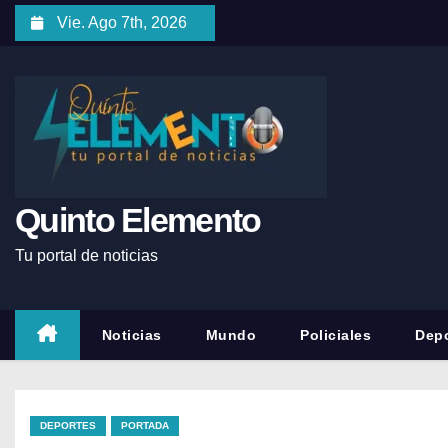
Vie. Ago 7th, 2026
Quinto Elemento
Tu portal de noticias
Noticias
Mundo
Policiales
Depo
DEPORTES
PORTADA