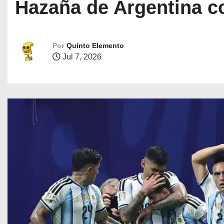
Hazaña de Argentina c
Por
Quinto Elemento
Jul 7, 2026