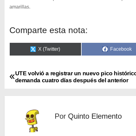
amarillas.
Comparte esta nota:
X (Twitter)
Facebook
UTE volvió a registrar un nuevo pico históric
demanda cuatro días después del anterior
Por
Quinto Elemento