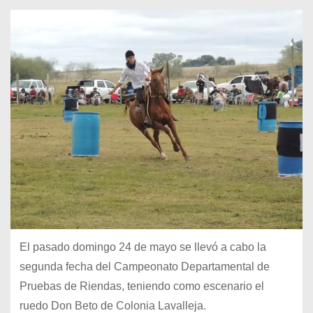
El pasado domingo 24 de mayo se llevó a cabo la
segunda fecha del Campeonato Departamental de
Pruebas de Riendas, teniendo como escenario el
ruedo Don Beto de Colonia Lavalleja.