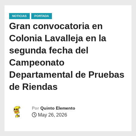
NOTICIAS
PORTADA
Gran convocatoria en
Colonia Lavalleja en la
segunda fecha del
Campeonato
Departamental de Pruebas
de Riendas
Por
Quinto Elemento
May 26, 2026