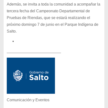
Además, se invita a toda la comunidad a acompañar la
tercera fecha del Campeonato Departamental de
Pruebas de Riendas, que se estará realizando el
próximo domingo 7 de junio en el Parque Indígena de
Salto.
_________________________
Comunicación y Eventos