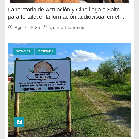
Laboratorio de Actuación y Cine llega a Salto
para fortalecer la formación audiovisual en el
norte del país
Ago 7, 2026
Quinto Elemento
NOTICIAS
PORTADA