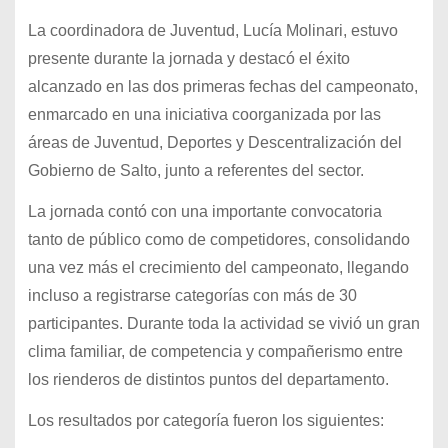
La coordinadora de Juventud, Lucía Molinari, estuvo
presente durante la jornada y destacó el éxito
alcanzado en las dos primeras fechas del campeonato,
enmarcado en una iniciativa coorganizada por las
áreas de Juventud, Deportes y Descentralización del
Gobierno de Salto, junto a referentes del sector.
La jornada contó con una importante convocatoria
tanto de público como de competidores, consolidando
una vez más el crecimiento del campeonato, llegando
incluso a registrarse categorías con más de 30
participantes. Durante toda la actividad se vivió un gran
clima familiar, de competencia y compañerismo entre
los rienderos de distintos puntos del departamento.
Los resultados por categoría fueron los siguientes: