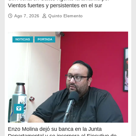
Vientos fuertes y persistentes en el sur
Ago 7, 2026
Quinto Elemento
NOTICIAS
PORTADA
Enzo Molina dejó su banca en la Junta
Departamental y se incorpora al Ejecutivo de