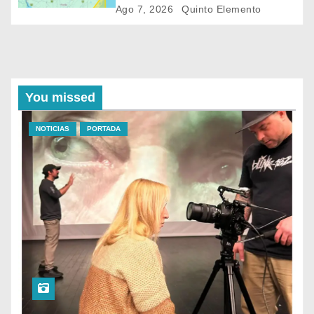
persistentes en el sur
Ago 7, 2026
Quinto Elemento
You missed
NOTICIAS
PORTADA