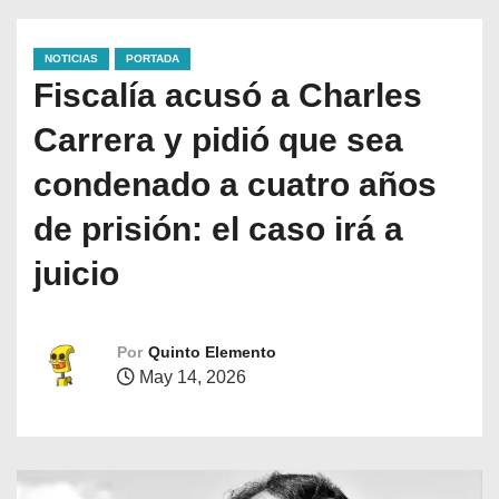
NOTICIAS
PORTADA
Fiscalía acusó a Charles
Carrera y pidió que sea
condenado a cuatro años
de prisión: el caso irá a
juicio
Por
Quinto Elemento
May 14, 2026