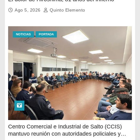
Ago 5, 2026
Quinto Elemento
NOTICIAS
PORTADA
Centro Comercial e Industrial de Salto (CCIS)
mantuvo reunión con autoridades policiales y