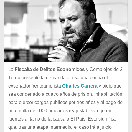
La
Fiscalía de Delitos Económicos
y Complejos de 2
Turno presentó la demanda acusatoria contra el
exsenador frenteamplista
Charles Carrera
y pidió que
sea condenado a cuatro años de prisión, inhabilitación
para ejercer cargos públicos por tres años y al pago de
una multa de 1000 unidades reajustables, dijeron
fuentes al tanto de la causa a El País. Esto significa
que, tras una etapa intermedia, el caso irá a juicio