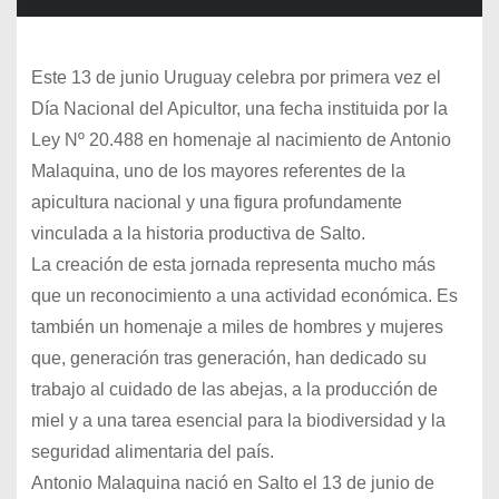
Este 13 de junio Uruguay celebra por primera vez el
Día Nacional del Apicultor, una fecha instituida por la
Ley Nº 20.488 en homenaje al nacimiento de Antonio
Malaquina, uno de los mayores referentes de la
apicultura nacional y una figura profundamente
vinculada a la historia productiva de Salto.
La creación de esta jornada representa mucho más
que un reconocimiento a una actividad económica. Es
también un homenaje a miles de hombres y mujeres
que, generación tras generación, han dedicado su
trabajo al cuidado de las abejas, a la producción de
miel y a una tarea esencial para la biodiversidad y la
seguridad alimentaria del país.
Antonio Malaquina nació en Salto el 13 de junio de