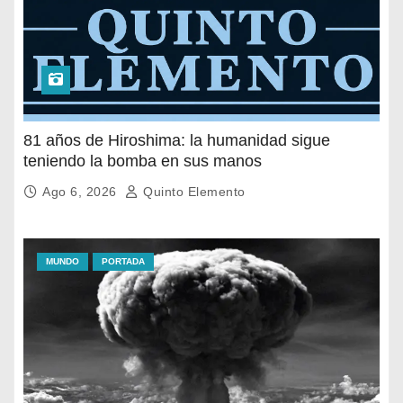
81 años de Hiroshima: la humanidad sigue
teniendo la bomba en sus manos
Ago 6, 2026
Quinto Elemento
MUNDO
PORTADA