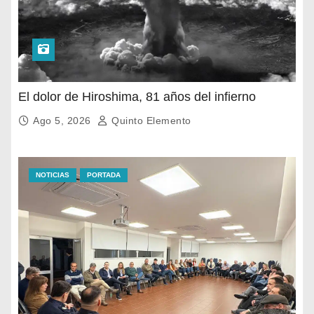
El dolor de Hiroshima, 81 años del infierno
Ago 5, 2026
Quinto Elemento
NOTICIAS
PORTADA