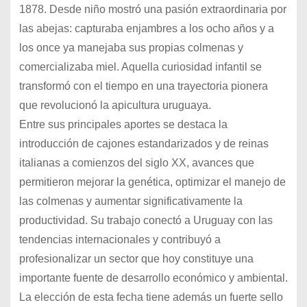
1878. Desde niño mostró una pasión extraordinaria por
las abejas: capturaba enjambres a los ocho años y a
los once ya manejaba sus propias colmenas y
comercializaba miel. Aquella curiosidad infantil se
transformó con el tiempo en una trayectoria pionera
que revolucionó la apicultura uruguaya.
Entre sus principales aportes se destaca la
introducción de cajones estandarizados y de reinas
italianas a comienzos del siglo XX, avances que
permitieron mejorar la genética, optimizar el manejo de
las colmenas y aumentar significativamente la
productividad. Su trabajo conectó a Uruguay con las
tendencias internacionales y contribuyó a
profesionalizar un sector que hoy constituye una
importante fuente de desarrollo económico y ambiental.
La elección de esta fecha tiene además un fuerte sello