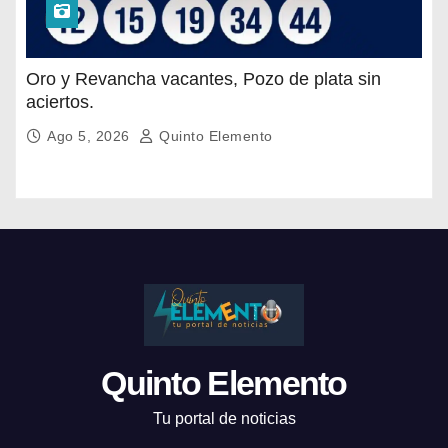
Oro y Revancha vacantes, Pozo de plata sin
aciertos.
Ago 5, 2026
Quinto Elemento
Quinto Elemento
Tu portal de noticias