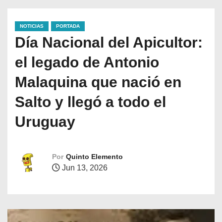
NOTICIAS
PORTADA
Día Nacional del Apicultor:
el legado de Antonio
Malaquina que nació en
Salto y llegó a todo el
Uruguay
Por
Quinto Elemento
Jun 13, 2026