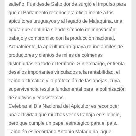
salteño. Fue desde Salto donde surgió el impulso para
que el Parlamento reconociera oficialmente a los
apicultores uruguayos y al legado de Malaquina, una
figura que continúa siendo símbolo de innovación,
trabajo y compromiso con la producción nacional.
Actualmente, la apicultura uruguaya reúne a miles de
productores y cientos de miles de colmenas
distribuidas en todo el territorio. Sin embargo, enfrenta
desafíos importantes vinculados a la rentabilidad, el
cambio climático y la protección de las abejas, cuya
supervivencia resulta fundamental para la polinización
de cultivos y ecosistemas.
Celebrar el Día Nacional del Apicultor es reconocer
una actividad que muchas veces trabaja en silencio,
pero que cumple un papel estratégico para el país.
También es recordar a Antonio Malaquina, aquel