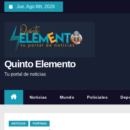
Jue. Ago 6th, 2026
Quinto Elemento
Tu portal de noticias
Noticias
Mundo
Policiales
Depo
NOTICIAS
PORTADA