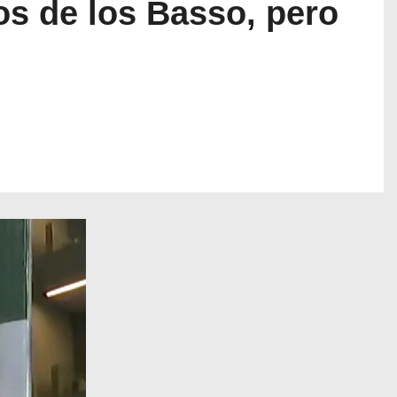
s de los Basso, pero