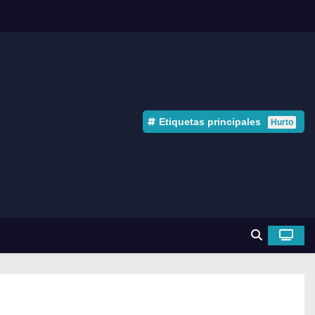
Etiquetas principales
Hurto