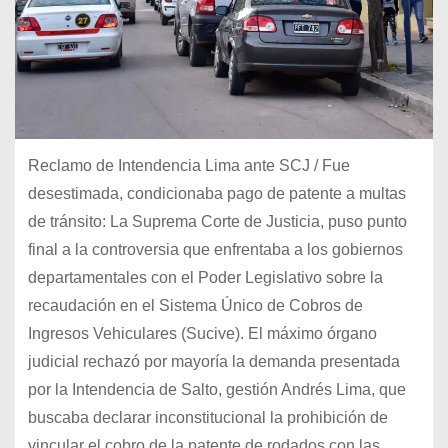
Reclamo de Intendencia Lima ante SCJ / Fue
desestimada, condicionaba pago de patente a multas
de tránsito: La Suprema Corte de Justicia, puso punto
final a la controversia que enfrentaba a los gobiernos
departamentales con el Poder Legislativo sobre la
recaudación en el Sistema Único de Cobros de
Ingresos Vehiculares (Sucive). El máximo órgano
judicial rechazó por mayoría la demanda presentada
por la Intendencia de Salto, gestión Andrés Lima, que
buscaba declarar inconstitucional la prohibición de
vincular el cobro de la patente de rodados con las