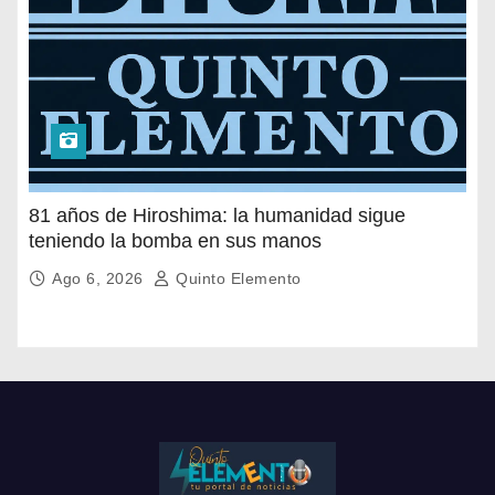
81 años de Hiroshima: la humanidad sigue
teniendo la bomba en sus manos
Ago 6, 2026
Quinto Elemento