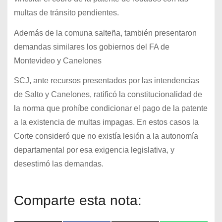
multas de tránsito pendientes.
Además de la comuna salteña, también presentaron
demandas similares los gobiernos del FA de
Montevideo y Canelones
SCJ, ante recursos presentados por las intendencias
de Salto y Canelones, ratificó la constitucionalidad de
la norma que prohíbe condicionar el pago de la patente
a la existencia de multas impagas. En estos casos la
Corte consideró que no existía lesión a la autonomía
departamental por esa exigencia legislativa, y
desestimó las demandas.
Comparte esta nota: