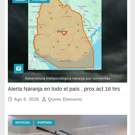
Alerta Naranja en todo el país , prox.act.16 hrs
Ago 6, 2026
Quinto Elemento
NOTICIAS
PORTADA