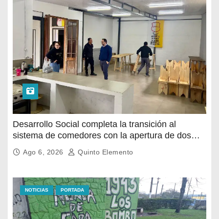
Desarrollo Social completa la transición al
sistema de comedores con la apertura de dos
nuevos espacios
Ago 6, 2026
Quinto Elemento
NOTICIAS
PORTADA