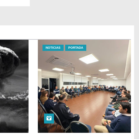
NOTICIAS
PORTADA