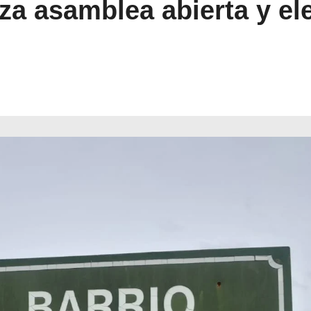
za asamblea abierta y el