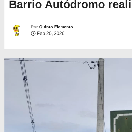
Barrio Autódromo reali
Por
Quinto Elemento
Feb 20, 2026