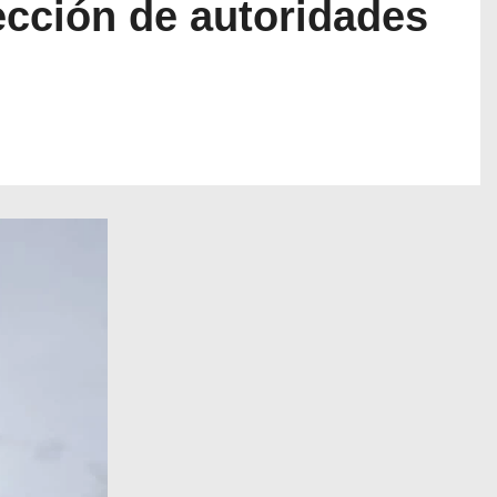
ección de autoridades