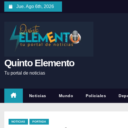
Jue. Ago 6th, 2026
Quinto Elemento
Tu portal de noticias
Noticias
Mundo
Policiales
Depo
NOTICIAS
PORTADA