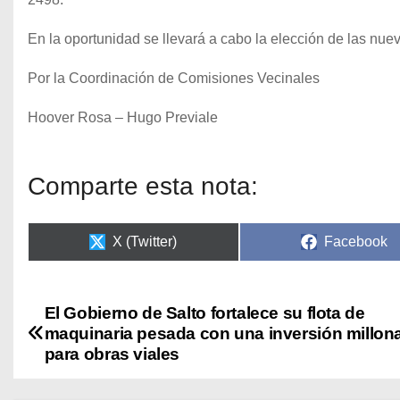
En la oportunidad se llevará a cabo la elección de las nue
Por la Coordinación de Comisiones Vecinales
Hoover Rosa – Hugo Previale
Comparte esta nota:
X (Twitter)
Facebook
El Gobierno de Salto fortalece su flota de
maquinaria pesada con una inversión millona
para obras viales