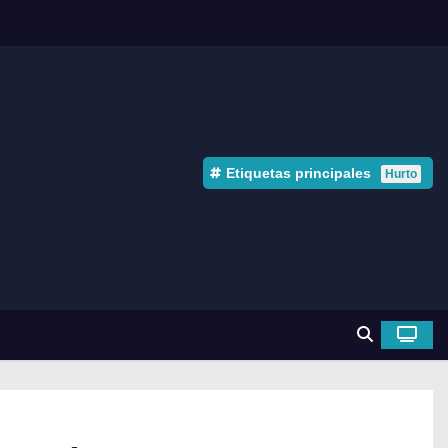
Etiquetas principales
Hurto