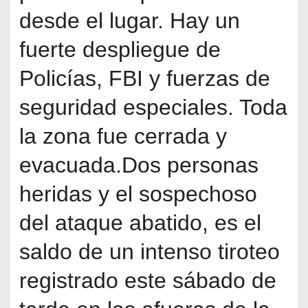
desde el lugar. Hay un
fuerte despliegue de
Policías, FBI y fuerzas de
seguridad especiales. Toda
la zona fue cerrada y
evacuada.Dos personas
heridas y el sospechoso
del ataque abatido, es el
saldo de un intenso tiroteo
registrado este sábado de