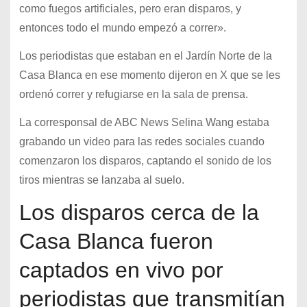
como fuegos artificiales, pero eran disparos, y
entonces todo el mundo empezó a correr».
Los periodistas que estaban en el Jardín Norte de la
Casa Blanca en ese momento dijeron en X que se les
ordenó correr y refugiarse en la sala de prensa.
La corresponsal de ABC News Selina Wang estaba
grabando un video para las redes sociales cuando
comenzaron los disparos, captando el sonido de los
tiros mientras se lanzaba al suelo.
Los disparos cerca de la
Casa Blanca fueron
captados en vivo por
periodistas que transmitían