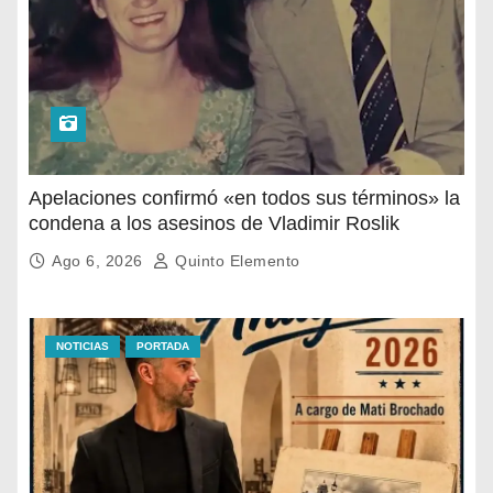
Apelaciones confirmó «en todos sus términos» la
condena a los asesinos de Vladimir Roslik
Ago 6, 2026
Quinto Elemento
NOTICIAS
PORTADA