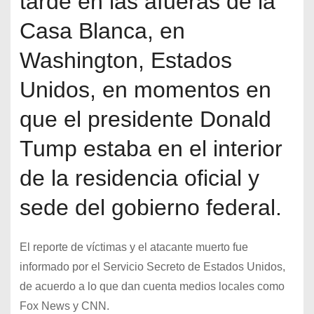
tarde en las afueras de la
Casa Blanca, en
Washington, Estados
Unidos, en momentos en
que el presidente Donald
Tump estaba en el interior
de la residencia oficial y
sede del gobierno federal.
El reporte de víctimas y el atacante muerto fue
informado por el Servicio Secreto de Estados Unidos,
de acuerdo a lo que dan cuenta medios locales como
Fox News y CNN.