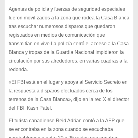
Agentes de policía y fuerzas de seguridad especiales
fueron movilizados a la zona que rodea la Casa Blanca
tras escuchar numerosos disparos que quedaron
registrados en medios de comunicación que
transmitían en vivo.La policía cerró el acceso a la Casa
Blanca y tropas de la Guardia Nacional impidieron la
circulación por sus alrededores, en varias cuadras a la
redonda.
«El FBI está en el lugar y apoya al Servicio Secreto en
la respuesta a disparos efectuados cerca de los
terrenos de la Casa Blanca», dijo en la red X el director
del FBI, Kash Patel.
El turista canadiense Reid Adrian contó a la AFP que
se encontraba en la zona cuando se escuchaba
«probablemente entre 20 y 25 ruidos que sonaban