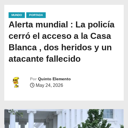
MUNDO
PORTADA
Alerta mundial : La policía
cerró el acceso a la Casa
Blanca , dos heridos y un
atacante fallecido
Por
Quinto Elemento
May 24, 2026