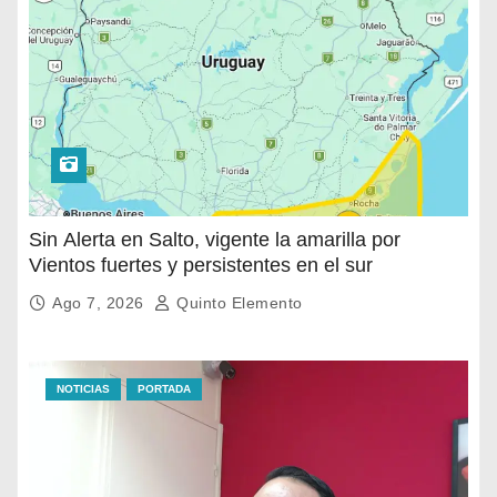
Sin Alerta en Salto, vigente la amarilla por
Vientos fuertes y persistentes en el sur
Ago 7, 2026
Quinto Elemento
NOTICIAS
PORTADA