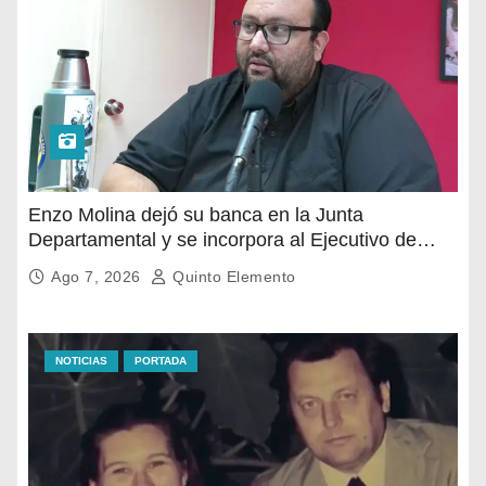
Enzo Molina dejó su banca en la Junta
Departamental y se incorpora al Ejecutivo de
Carlos Albisu
Ago 7, 2026
Quinto Elemento
NOTICIAS
PORTADA