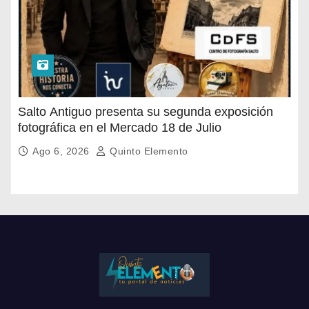
Salto Antiguo presenta su segunda exposición
fotográfica en el Mercado 18 de Julio
Ago 6, 2026
Quinto Elemento