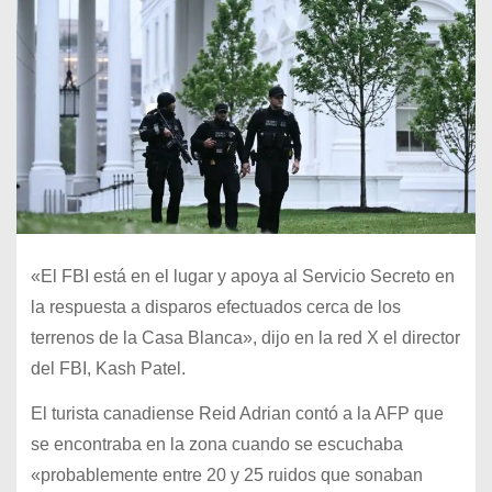
«El FBI está en el lugar y apoya al Servicio Secreto en
la respuesta a disparos efectuados cerca de los
terrenos de la Casa Blanca», dijo en la red X el director
del FBI, Kash Patel.
El turista canadiense Reid Adrian contó a la AFP que
se encontraba en la zona cuando se escuchaba
«probablemente entre 20 y 25 ruidos que sonaban